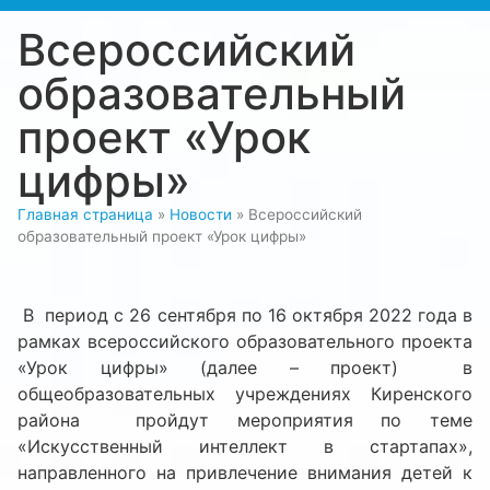
Всероссийский
образовательный
проект «Урок
цифры»
Главная страница
»
Новости
»
Всероссийский
образовательный проект «Урок цифры»
В период с 26 сентября по 16 октября 2022 года в
рамках всероссийского образовательного проекта
«Урок цифры» (далее – проект) в
общеобразовательных учреждениях Киренского
района пройдут мероприятия по теме
«Искусственный интеллект в стартапах»,
направленного на привлечение внимания детей к