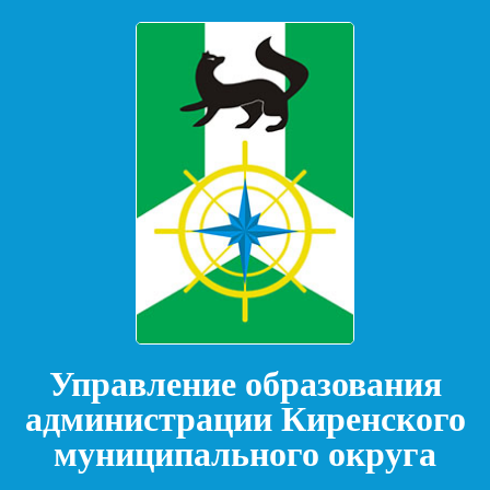
Управление образования
администрации Киренского
муниципального округа