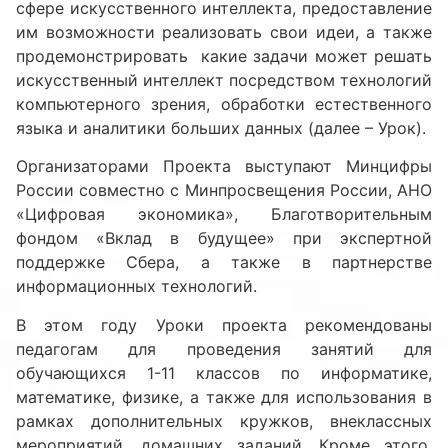
сфере искусственного интеллекта, предоставление
им возможности реализовать свои идеи, а также
продемонстрировать какие задачи может решать
искусственный интеллект посредством технологий
компьютерного зрения, обработки естественного
языка и аналитики больших данных (далее – Урок).
Организаторами Проекта выступают Минцифры
России совместно с Минпросвещения России, АНО
«Цифровая экономика», Благотворительным
фондом «Вклад в будущее» при экспертной
поддержке Сбера, а также в партнерстве
информационных технологий.
В этом году Уроки проекта рекомендованы
педагогам для проведения занятий для
обучающихся 1-11 классов по информатике,
математике, физике, а также для использования в
рамках дополнительных кружков, внеклассных
мероприятий, домашних заданий. Кроме этого,