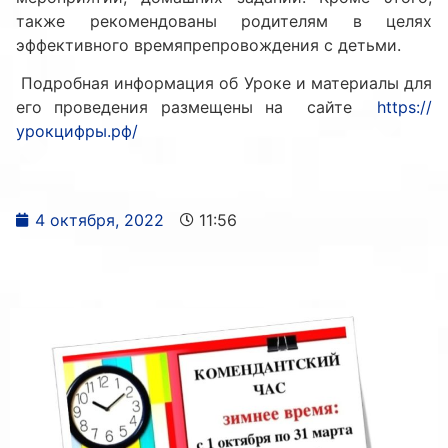
также рекомендованы родителям в целях
эффективного времяпрепровождения с детьми.
Подробная информация об Уроке и материалы для
его проведения размещены на сайте
https://
урокцифры.рф/
4 октября, 2022
11:56