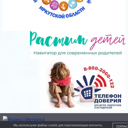
Мы используем файлы cookie для персонализации контента,
СОГЛАС