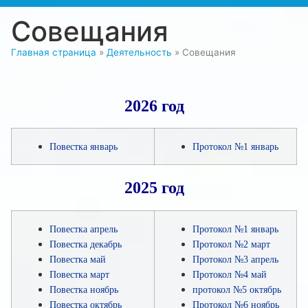
Совещания
Главная страница
»
Деятельность
»
Совещания
2026 год
Повестка январь
Протокол №1 январь
2025 год
Повестка апрель
Протокол №1 январь
Повестка декабрь
Протокол №2 март
Повестка май
Протокол №3 апрель
Повестка март
Протокол №4 май
Повестка ноябрь
протокол №5 октябрь
Повестка октябрь
Протокол №6 ноябрь