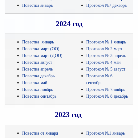
Повестка январь
Протокол №7 декабрь
2024 год
Повестка январь
Протокол № 1 январь
Повестка март (ОО)
Протокол № 2 март
Повестка март (ДОО)
Протокол № 3 апрель
Повестка август
Протокол № 4 май
Повестка апрель
Протокол № 5 август
Повестка декабрь
Протокол № 6
Повестка май
сентябрь
Повестка ноябрь
Протокол № 7
ноябрь
Повестка сентябрь
Протокол № 8 декабрь
2023 год
Повестка от января
Протокол №1 январь