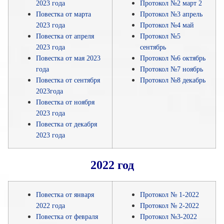
2023 года
Протокол №2 март 2
Повестка от марта
Протокол №3 апрель
2023 года
Протокол №4 май
Повестка от апреля
Протокол №5
2023 года
сентябрь
Повестка от мая 2023
Протокол №6 октябрь
года
Протокол №7 ноябрь
Повестка от сентября
Протокол №8 декабрь
2023года
Повестка от ноября
2023 года
Повестка от декабря
2023 года
2022 год
Повестка от января
Протокол № 1-2022
2022 года
Протокол № 2-2022
Повестка от февраля
Протокол №3-2022