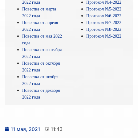
2022 года
Протокол №4-2022
Повестка от марта
Протокол №5-2022
2022 года
Протокол №6-2022
Повестка от апреля
Протокол №7-2022
2022 года
Протокол №8-2022
Повестка от мая 2022
Протокол №9-2022
года
Повестка от сентября
2022 года
Повестка от октября
2022 года
Повестка от ноября
2022 года
Повестка от декабря
2022 года
11 мая, 2021
11:43