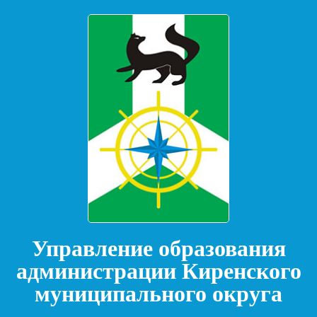
Управление образования
администрации Киренского
муниципального округа