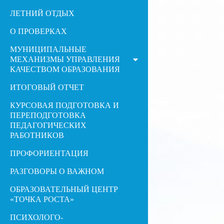
ЛЕТНИЙ ОТДЫХ
О ПРОВЕРКАХ
МУНИЦИПАЛЬНЫЕ
МЕХАНИЗМЫ УПРАВЛЕНИЯ
КАЧЕСТВОМ ОБРАЗОВАНИЯ
ИТОГОВЫЙ ОТЧЕТ
КУРСОВАЯ ПОДГОТОВКА И
ПЕРЕПОДГОТОВКА
ПЕДАГОГИЧЕСКИХ
РАБОТНИКОВ
ПРОФОРИЕНТАЦИЯ
РАЗГОВОРЫ О ВАЖНОМ
ОБРАЗОВАТЕЛЬНЫЙ ЦЕНТР
«ТОЧКА РОСТА»
ПСИХОЛОГО-