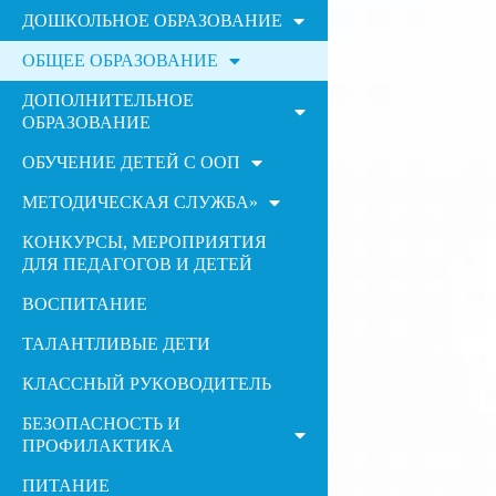
ДОШКОЛЬНОЕ ОБРАЗОВАНИЕ
ОБЩЕЕ ОБРАЗОВАНИЕ
ДОПОЛНИТЕЛЬНОЕ
ОБРАЗОВАНИЕ
ОБУЧЕНИЕ ДЕТЕЙ С ООП
МЕТОДИЧЕСКАЯ СЛУЖБА»
КОНКУРСЫ, МЕРОПРИЯТИЯ
ДЛЯ ПЕДАГОГОВ И ДЕТЕЙ
ВОСПИТАНИЕ
ТАЛАНТЛИВЫЕ ДЕТИ
КЛАССНЫЙ РУКОВОДИТЕЛЬ
БЕЗОПАСНОСТЬ И
ПРОФИЛАКТИКА
ПИТАНИЕ