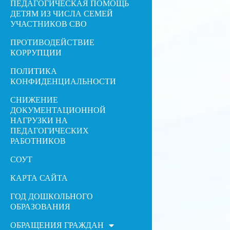
ПЕДАГОГИЧЕСКАЯ ПОМОЩЬ
ДЕТЯМ ИЗ ЧИСЛА СЕМЕЙ
УЧАСТНИКОВ СВО
ПРОТИВОДЕЙСТВИЕ
КОРРУПЦИИ
ПОЛИТИКА
КОНФИДЕНЦИАЛЬНОСТИ
СНИЖЕНИЕ
ДОКУМЕНТАЦИОННОЙ
НАГРУЗКИ НА
ПЕДАГОГИЧЕСКИХ
РАБОТНИКОВ
СОУТ
КАРТА САЙТА
ГОД ДОШКОЛЬНОГО
ОБРАЗОВАНИЯ
ОБРАЩЕНИЯ ГРАЖДАН