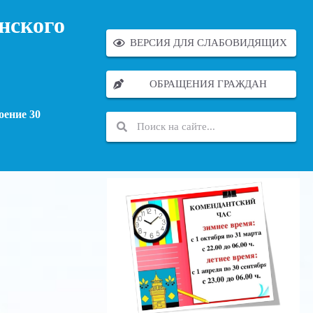
нского
ВЕРСИЯ ДЛЯ СЛАБОВИДЯЩИХ
ОБРАЩЕНИЯ ГРАЖДАН
оение 30