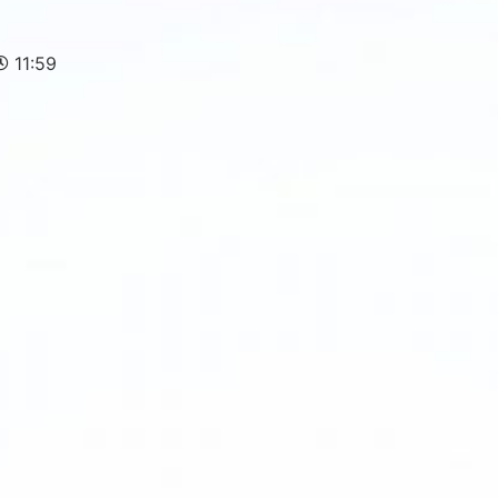
11:59