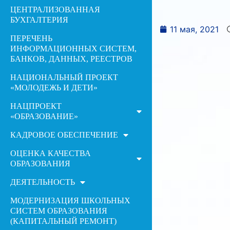
ЦЕНТРАЛИЗОВАННАЯ
БУХГАЛТЕРИЯ
11 мая, 2021
ПЕРЕЧЕНЬ
ИНФОРМАЦИОННЫХ СИСТЕМ,
БАНКОВ, ДАННЫХ, РЕЕСТРОВ
НАЦИОНАЛЬНЫЙ ПРОЕКТ
«МОЛОДЕЖЬ И ДЕТИ»
НАЦПРОЕКТ
«ОБРАЗОВАНИЕ»
КАДРОВОЕ ОБЕСПЕЧЕНИЕ
ОЦЕНКА КАЧЕСТВА
ОБРАЗОВАНИЯ
ДЕЯТЕЛЬНОСТЬ
МОДЕРНИЗАЦИЯ ШКОЛЬНЫХ
СИСТЕМ ОБРАЗОВАНИЯ
(КАПИТАЛЬНЫЙ РЕМОНТ)