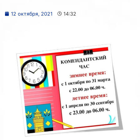
12 октября, 2021
14:32