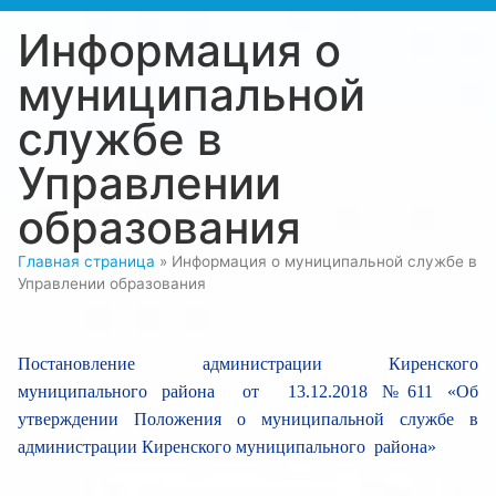
Информация о
муниципальной
службе в
Управлении
образования
Главная страница
»
Информация о муниципальной службе в
Управлении образования
Постановление администрации Киренского
муниципального района от 13.12.2018 №611 «Об
утверждении Положения о муниципальной службе в
администрации Киренского муниципального района»