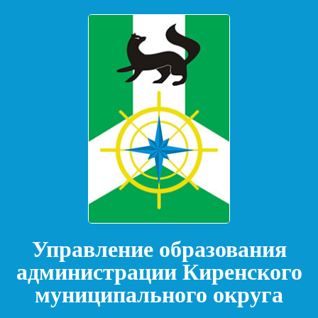
Управление образования
администрации Киренского
муниципального округа