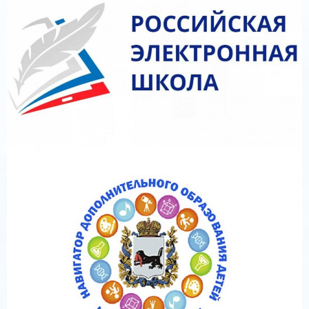
03.12.2025»