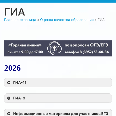
ГИА
Главная страница
»
Оценка качества образования
»
ГИА
2026
ГИА-11
НОРМАТИВНЫЕ ДОКУМЕНТЫ
ГИА-9
НОРМАТИВНЫЕ ДОКУМЕНТЫ
Информационные материалы для участников ЕГЭ
Методические рекомендации по организации и