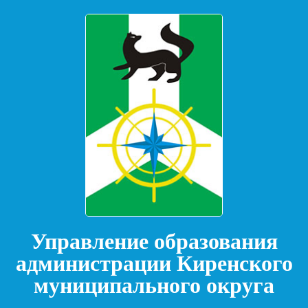
Управление образования
администрации Киренского
муниципального округа