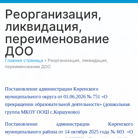
Реорганизация,
ликвидация,
переименование
ДОО
Главная страница
»
Реорганизация, ликвидация,
переименование ДОО
Постановление администрации Киренского
муниципального округа от 01.06.2026 № 751 «О
прекращении образовательной деятельности» (дошкольная
группа МКОУ ООШ с.Коршуново)
Постановление администрации Киренского
муниципального района от 14 октября 2025 года № 603 «О