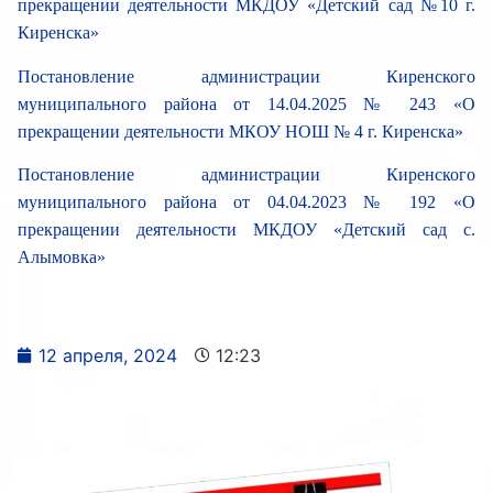
прекращении деятельности МКДОУ «Детский сад №10 г.
Киренска»
Постановление администрации Киренского
муниципального района от 14.04.2025 № 243 «О
прекращении деятельности МКОУ НОШ № 4 г. Киренска»
Постановление администрации Киренского
муниципального района от 04.04.2023 № 192 «О
прекращении деятельности МКДОУ «Детский сад с.
Алымовка»
12 апреля, 2024
12:23