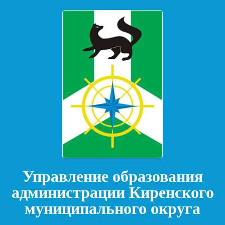
Управление образования
администрации Киренского
муниципального округа