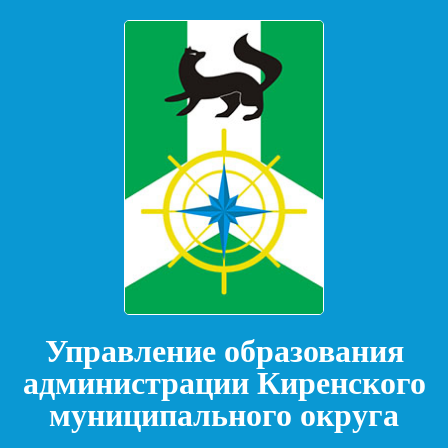
Управление образования
администрации Киренского
муниципального округа