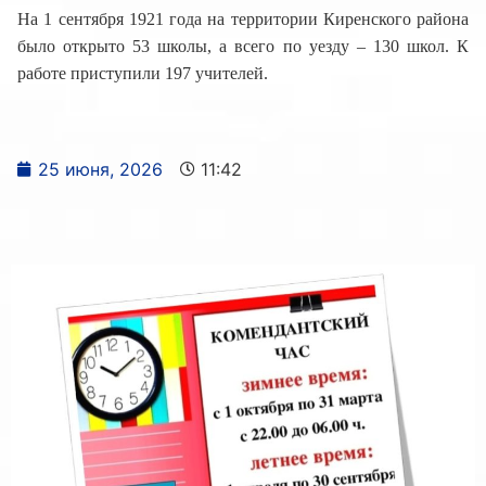
На 1 сентября 1921 года на территории Киренского района
было открыто 53 школы, а всего по уезду – 130 школ. К
работе приступили 197 учителей.
25 июня, 2026
11:42