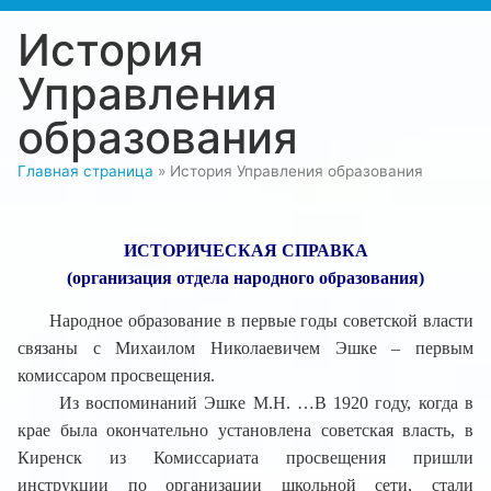
История
Управления
образования
Главная страница
»
История Управления образования
ИСТОРИЧЕСКАЯ СПРАВКА
(организация отдела народного образования)
Народное образование в первые годы советской власти
связаны с Михаилом Николаевичем Эшке – первым
комиссаром просвещения.
Из воспоминаний Эшке М.Н. …В 1920 году, когда в
крае была окончательно установлена советская власть, в
Киренск из Комиссариата просвещения пришли
инструкции по организации школьной сети, стали