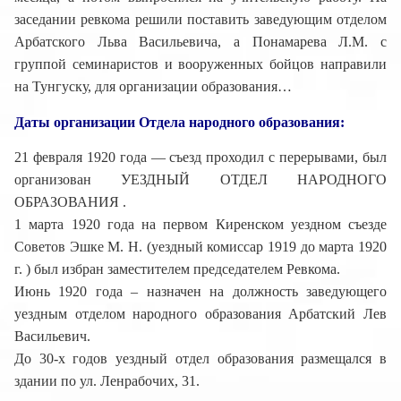
заседании ревкома решили поставить заведующим отделом
Арбатского Льва Васильевича, а Понамарева Л.М. с
группой семинаристов и вооруженных бойцов направили
на Тунгуску, для организации образования…
Даты организации Отдела народного образования:
21 февраля 1920 года — съезд проходил с перерывами, был
организован УЕЗДНЫЙ ОТДЕЛ НАРОДНОГО
ОБРАЗОВАНИЯ .
1 марта 1920 года на первом Киренском уездном съезде
Советов Эшке М. Н. (уездный комиссар 1919 до марта 1920
г. ) был избран заместителем председателем Ревкома.
Июнь 1920 года – назначен на должность заведующего
уездным отделом народного образования Арбатский Лев
Васильевич.
До 30-х годов уездный отдел образования размещался в
здании по ул. Ленрабочих, 31.