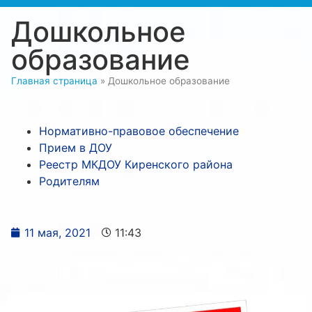
Дошкольное
образование
Главная страница
»
Дошкольное образование
Нормативно-правовое обеспечение
Прием в ДОУ
Реестр МКДОУ Киренского района
Родителям
11 мая, 2021
11:43