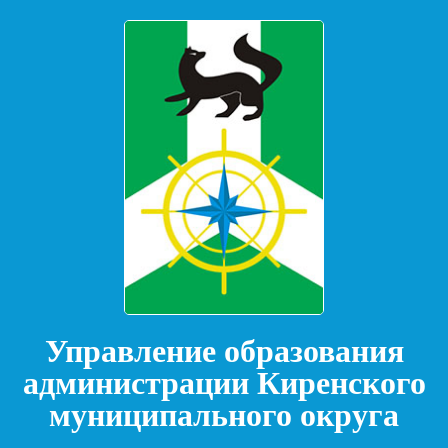
Управление образования
администрации Киренского
муниципального округа