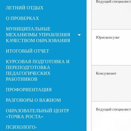
Ведущий специалист
ЛЕТНИЙ ОТДЫХ
О ПРОВЕРКАХ
МУНИЦИПАЛЬНЫЕ
МЕХАНИЗМЫ УПРАВЛЕНИЯ
Юрисконсульт
КАЧЕСТВОМ ОБРАЗОВАНИЯ
ИТОГОВЫЙ ОТЧЕТ
КУРСОВАЯ ПОДГОТОВКА И
ПЕРЕПОДГОТОВКА
ПЕДАГОГИЧЕСКИХ
Консультант
РАБОТНИКОВ
ПРОФОРИЕНТАЦИЯ
РАЗГОВОРЫ О ВАЖНОМ
Ведущий специалист
ОБРАЗОВАТЕЛЬНЫЙ ЦЕНТР
«ТОЧКА РОСТА»
ПСИХОЛОГО-