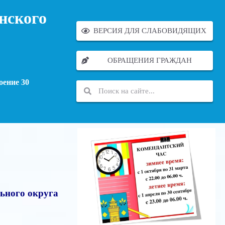
нского
ВЕРСИЯ ДЛЯ СЛАБОВИДЯЩИХ
ОБРАЩЕНИЯ ГРАЖДАН
оение 30
ьного округа