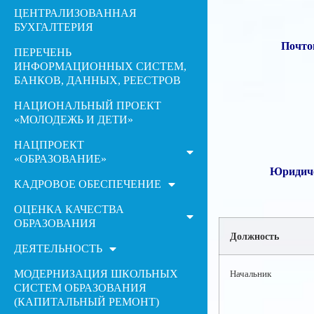
ЦЕНТРАЛИЗОВАННАЯ
БУХГАЛТЕРИЯ
Почто
ПЕРЕЧЕНЬ
ИНФОРМАЦИОННЫХ СИСТЕМ,
БАНКОВ, ДАННЫХ, РЕЕСТРОВ
НАЦИОНАЛЬНЫЙ ПРОЕКТ
«МОЛОДЕЖЬ И ДЕТИ»
НАЦПРОЕКТ
«ОБРАЗОВАНИЕ»
Юридиче
КАДРОВОЕ ОБЕСПЕЧЕНИЕ
ОЦЕНКА КАЧЕСТВА
ОБРАЗОВАНИЯ
Должность
ДЕЯТЕЛЬНОСТЬ
МОДЕРНИЗАЦИЯ ШКОЛЬНЫХ
Начальник
СИСТЕМ ОБРАЗОВАНИЯ
(КАПИТАЛЬНЫЙ РЕМОНТ)