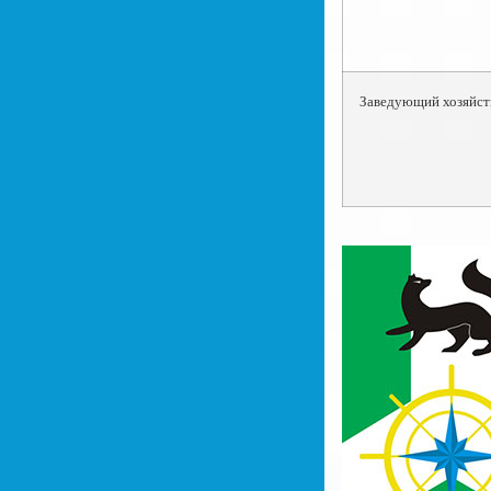
Заведующий хозяйст