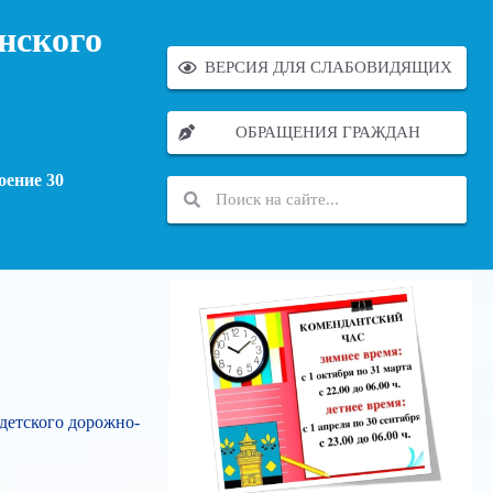
нского
ВЕРСИЯ ДЛЯ СЛАБОВИДЯЩИХ
ОБРАЩЕНИЯ ГРАЖДАН
оение 30
детского дорожно-