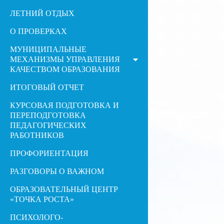
ЛЕТНИЙ ОТДЫХ
О ПРОВЕРКАХ
МУНИЦИПАЛЬНЫЕ
МЕХАНИЗМЫ УПРАВЛЕНИЯ
КАЧЕСТВОМ ОБРАЗОВАНИЯ
ИТОГОВЫЙ ОТЧЕТ
КУРСОВАЯ ПОДГОТОВКА И
ПЕРЕПОДГОТОВКА
ПЕДАГОГИЧЕСКИХ
РАБОТНИКОВ
ПРОФОРИЕНТАЦИЯ
РАЗГОВОРЫ О ВАЖНОМ
ОБРАЗОВАТЕЛЬНЫЙ ЦЕНТР
«ТОЧКА РОСТА»
ПСИХОЛОГО-