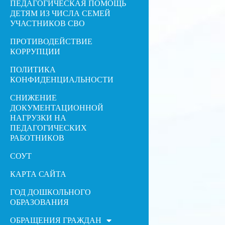
ПЕДАГОГИЧЕСКАЯ ПОМОЩЬ
ДЕТЯМ ИЗ ЧИСЛА СЕМЕЙ
УЧАСТНИКОВ СВО
ПРОТИВОДЕЙСТВИЕ
КОРРУПЦИИ
ПОЛИТИКА
КОНФИДЕНЦИАЛЬНОСТИ
СНИЖЕНИЕ
ДОКУМЕНТАЦИОННОЙ
НАГРУЗКИ НА
ПЕДАГОГИЧЕСКИХ
РАБОТНИКОВ
СОУТ
КАРТА САЙТА
ГОД ДОШКОЛЬНОГО
ОБРАЗОВАНИЯ
ОБРАЩЕНИЯ ГРАЖДАН