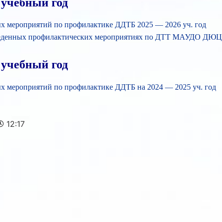
 учебный год
х мероприятий по профилактике ДДТБ 2025 — 2026 уч. год
веденных профилактических мероприятиях по ДТТ МАУДО ДЮЦ 
 учебный год
х мероприятий по профилактике ДДТБ на 2024 — 2025 уч. год
12:17