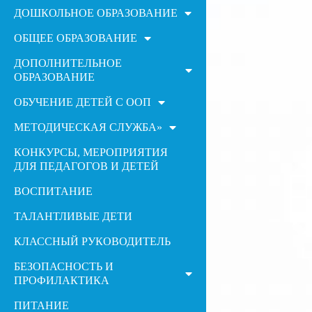
ДОШКОЛЬНОЕ ОБРАЗОВАНИЕ
ОБЩЕЕ ОБРАЗОВАНИЕ
ДОПОЛНИТЕЛЬНОЕ
ОБРАЗОВАНИЕ
ОБУЧЕНИЕ ДЕТЕЙ С ООП
МЕТОДИЧЕСКАЯ СЛУЖБА»
КОНКУРСЫ, МЕРОПРИЯТИЯ
ДЛЯ ПЕДАГОГОВ И ДЕТЕЙ
ВОСПИТАНИЕ
ТАЛАНТЛИВЫЕ ДЕТИ
КЛАССНЫЙ РУКОВОДИТЕЛЬ
БЕЗОПАСНОСТЬ И
ПРОФИЛАКТИКА
ПИТАНИЕ