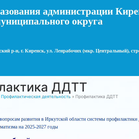
азования администрации Кире
униципального округа
кий р-н, г. Киренск, ул. Ленрабочих (мкр. Центральный), стр
лактика ДДТТ
»
Профилактическая деятельность
»
Профилактика ДДТТ
вопросам развития в Иркутской области системы профилактики 
матизма на 2025-2027 годы