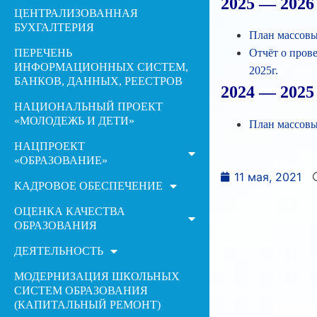
2025 — 2026
ЦЕНТРАЛИЗОВАННАЯ
БУХГАЛТЕРИЯ
План массовы
ПЕРЕЧЕНЬ
Отчёт о про
ИНФОРМАЦИОННЫХ СИСТЕМ,
2025г.
БАНКОВ, ДАННЫХ, РЕЕСТРОВ
2024 — 2025
НАЦИОНАЛЬНЫЙ ПРОЕКТ
«МОЛОДЕЖЬ И ДЕТИ»
План массовы
НАЦПРОЕКТ
«ОБРАЗОВАНИЕ»
11 мая, 2021
КАДРОВОЕ ОБЕСПЕЧЕНИЕ
ОЦЕНКА КАЧЕСТВА
ОБРАЗОВАНИЯ
ДЕЯТЕЛЬНОСТЬ
МОДЕРНИЗАЦИЯ ШКОЛЬНЫХ
СИСТЕМ ОБРАЗОВАНИЯ
(КАПИТАЛЬНЫЙ РЕМОНТ)