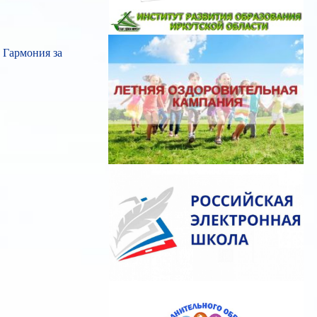
Гармония за