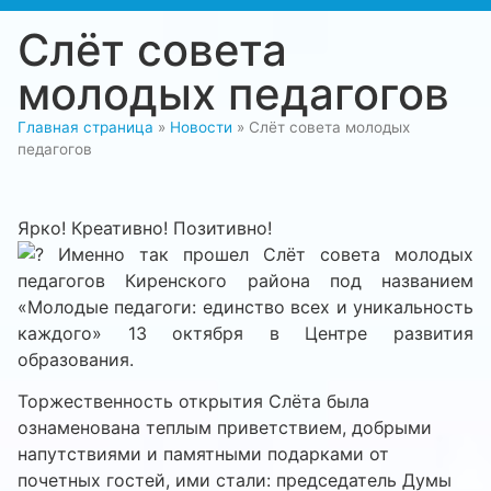
Слёт совета
молодых педагогов
Главная страница
»
Новости
»
Слёт совета молодых
педагогов
Ярко! Креативно! Позитивно!
Именно так прошел Слёт совета молодых
педагогов Киренского района под названием
«Молодые педагоги: единство всех и уникальность
каждого» 13 октября в Центре развития
образования.
Торжественность открытия Слёта была
ознаменована теплым приветствием, добрыми
напутствиями и памятными подарками от
почетных гостей, ими стали: председатель Думы