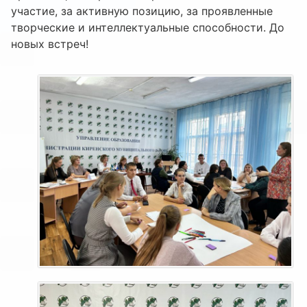
участие, за активную позицию, за проявленные
творческие и интеллектуальные способности. До
новых встреч!