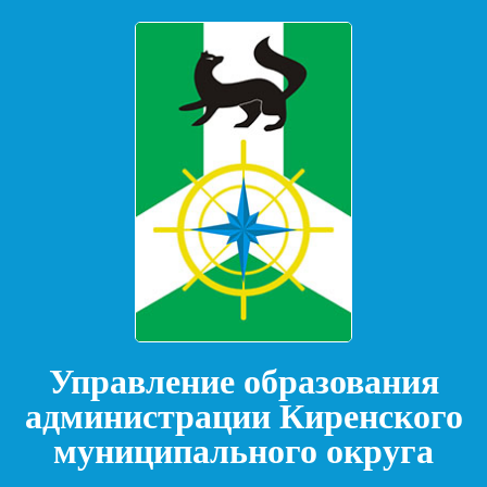
Управление образования
администрации Киренского
муниципального округа