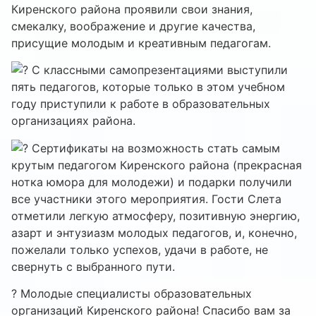
Киренского района проявили свои знания,
смекалку, воображение и другие качества,
присущие молодым и креативным педагогам.
С классными самопрезентациями выступили
пять педагогов, которые только в этом учебном
году приступили к работе в образовательных
организациях района.
Сертификаты на возможность стать самым
крутым педагогом Киренского района (прекрасная
нотка юмора для молодежи) и подарки получили
все участники этого мероприятия. Гости Слета
отметили легкую атмосферу, позитивную энергию,
азарт и энтузиазм молодых педагогов, и, конечно,
пожелали только успехов, удачи в работе, не
свернуть с выбранного пути.
? Молодые специалисты образовательных
организаций Киренского района! Спасибо вам за