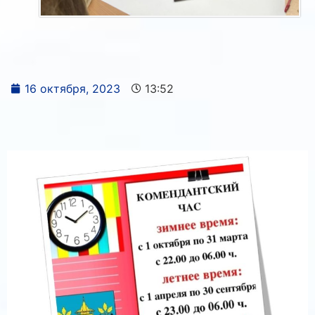
16 октября, 2023
13:52