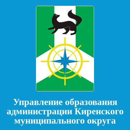
Управление образования
администрации Киренского
муниципального округа