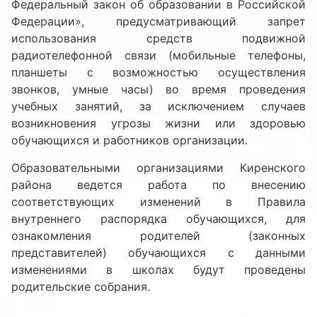
Федеральный закон об образовании в Российской
Федерации», предусматривающий запрет
использования средств подвижной
радиотелефонной связи (мобильные телефоны,
планшеты с возможностью осуществления
звонков, умные часы) во время проведения
учебных занятий, за исключением случаев
возникновения угрозы жизни или здоровью
обучающихся и работников организации.
Образовательными организациями Киренского
района ведется работа по внесению
соответствующих изменений в Правила
внутреннего распорядка обучающихся, для
ознакомления родителей (законных
представителей) обучающихся с данными
изменениями в школах будут проведены
родительские собрания.