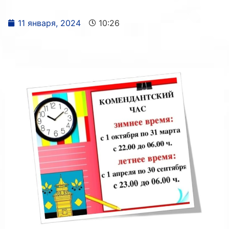
11 января, 2024
10:26