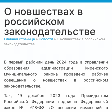
О новшествах в
российском
законодательстве
Главная страница
»
Новости
»
О новшествах в российском
законодательстве
В первый рабочий день 2024 года в Управлении
образования администрации Киренского
муниципального района проведено рабочее
совещание о новшествах в российском
законодательстве.
Так, 19 декабря 2023 года Президентом
Российской Федерации подписан Федеральный
закон № 618-ФЗ «О внесении изменений в