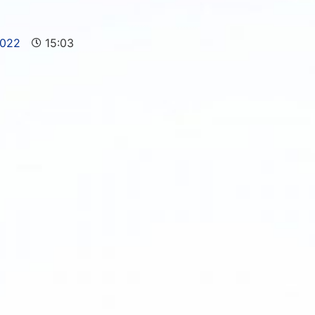
2022
15:03