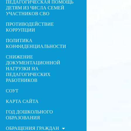
ПЕДАГОГИЧЕСКАЯ ПОМОЩЬ
ДЕТЯМ ИЗ ЧИСЛА СЕМЕЙ
УЧАСТНИКОВ СВО
ПРОТИВОДЕЙСТВИЕ
КОРРУПЦИИ
ПОЛИТИКА
КОНФИДЕНЦИАЛЬНОСТИ
СНИЖЕНИЕ
ДОКУМЕНТАЦИОННОЙ
НАГРУЗКИ НА
ПЕДАГОГИЧЕСКИХ
РАБОТНИКОВ
СОУТ
КАРТА САЙТА
ГОД ДОШКОЛЬНОГО
ОБРАЗОВАНИЯ
ОБРАЩЕНИЯ ГРАЖДАН