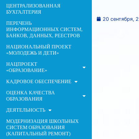
ЦЕНТРАЛИЗОВАННАЯ
БУХГАЛТЕРИЯ
20 сентября, 
ПЕРЕЧЕНЬ
ИНФОРМАЦИОННЫХ СИСТЕМ,
БАНКОВ, ДАННЫХ, РЕЕСТРОВ
НАЦИОНАЛЬНЫЙ ПРОЕКТ
«МОЛОДЕЖЬ И ДЕТИ»
НАЦПРОЕКТ
«ОБРАЗОВАНИЕ»
КАДРОВОЕ ОБЕСПЕЧЕНИЕ
ОЦЕНКА КАЧЕСТВА
ОБРАЗОВАНИЯ
ДЕЯТЕЛЬНОСТЬ
МОДЕРНИЗАЦИЯ ШКОЛЬНЫХ
СИСТЕМ ОБРАЗОВАНИЯ
(КАПИТАЛЬНЫЙ РЕМОНТ)