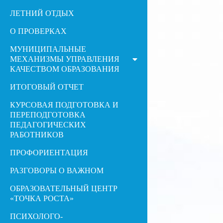
ЛЕТНИЙ ОТДЫХ
О ПРОВЕРКАХ
МУНИЦИПАЛЬНЫЕ
МЕХАНИЗМЫ УПРАВЛЕНИЯ
КАЧЕСТВОМ ОБРАЗОВАНИЯ
ИТОГОВЫЙ ОТЧЕТ
КУРСОВАЯ ПОДГОТОВКА И
ПЕРЕПОДГОТОВКА
ПЕДАГОГИЧЕСКИХ
РАБОТНИКОВ
ПРОФОРИЕНТАЦИЯ
РАЗГОВОРЫ О ВАЖНОМ
ОБРАЗОВАТЕЛЬНЫЙ ЦЕНТР
«ТОЧКА РОСТА»
ПСИХОЛОГО-