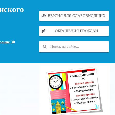
нского
ВЕРСИЯ ДЛЯ СЛАБОВИДЯЩИХ
ОБРАЩЕНИЯ ГРАЖДАН
оение 30