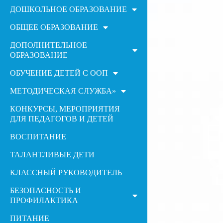
ДОШКОЛЬНОЕ ОБРАЗОВАНИЕ
ОБЩЕЕ ОБРАЗОВАНИЕ
ДОПОЛНИТЕЛЬНОЕ
ОБРАЗОВАНИЕ
ОБУЧЕНИЕ ДЕТЕЙ С ООП
МЕТОДИЧЕСКАЯ СЛУЖБА»
КОНКУРСЫ, МЕРОПРИЯТИЯ
ДЛЯ ПЕДАГОГОВ И ДЕТЕЙ
ВОСПИТАНИЕ
ТАЛАНТЛИВЫЕ ДЕТИ
КЛАССНЫЙ РУКОВОДИТЕЛЬ
БЕЗОПАСНОСТЬ И
ПРОФИЛАКТИКА
ПИТАНИЕ