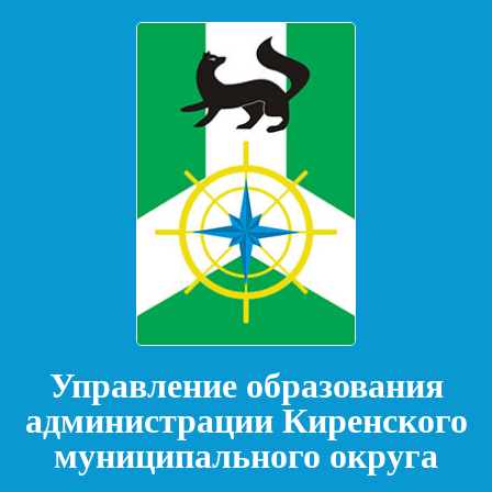
Управление образования
администрации Киренского
муниципального округа