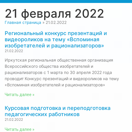
21 февраля 2022
Главная страница
»
21.02.2022
Региональный конкурс презентаций и
видеороликов на тему «Вспоминая
изобретателей и рационализаторов»
21.02.2022
Иркутская региональная общественная организация
Всероссийского общества изобретателей и
рационализаторов с 1 марта по 30 апреля 2022 года
проводит Конкурс презентаций и видеороликов на тему
«Вспоминая изобретателей и рационализаторов»
Читать далее »
Курсовая подготовка и переподготовка
педагогических работников
21.02.2022
Читать далее »