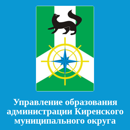
Управление образования
администрации Киренского
муниципального округа