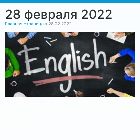
28 февраля 2022
Главная страница
»
28.02.2022