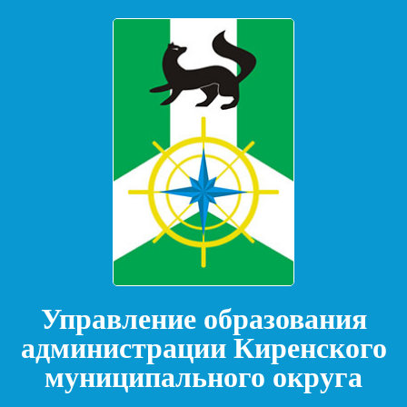
Управление образования
администрации Киренского
муниципального округа