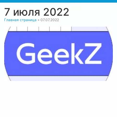
7 июля 2022
Главная страница
»
07.07.2022