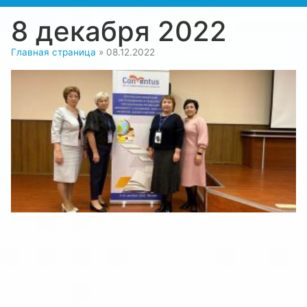
8 декабря 2022
Главная страница
»
08.12.2022