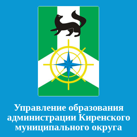
Управление образования
администрации Киренского
муниципального округа