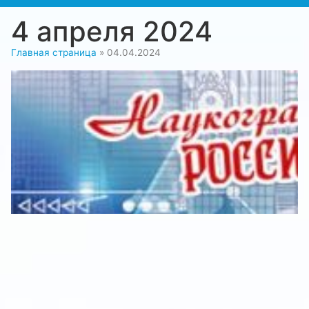
4 апреля 2024
Главная страница
»
04.04.2024