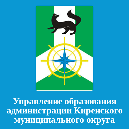
Управление образования
администрации Киренского
муниципального округа