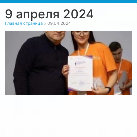
9 апреля 2024
Главная страница
»
09.04.2024