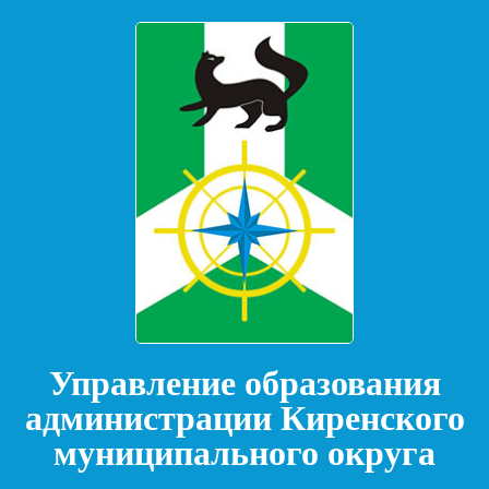
Управление образования
администрации Киренского
муниципального округа