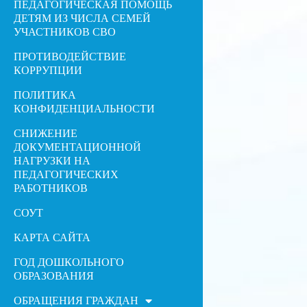
ПЕДАГОГИЧЕСКАЯ ПОМОЩЬ
ДЕТЯМ ИЗ ЧИСЛА СЕМЕЙ
УЧАСТНИКОВ СВО
ПРОТИВОДЕЙСТВИЕ
КОРРУПЦИИ
ПОЛИТИКА
КОНФИДЕНЦИАЛЬНОСТИ
СНИЖЕНИЕ
ДОКУМЕНТАЦИОННОЙ
НАГРУЗКИ НА
ПЕДАГОГИЧЕСКИХ
РАБОТНИКОВ
СОУТ
КАРТА САЙТА
ГОД ДОШКОЛЬНОГО
ОБРАЗОВАНИЯ
ОБРАЩЕНИЯ ГРАЖДАН