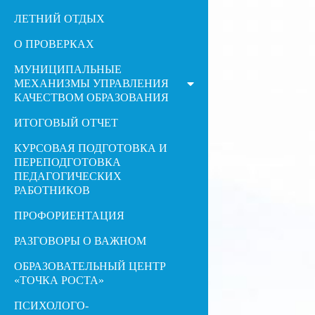
ЛЕТНИЙ ОТДЫХ
О ПРОВЕРКАХ
МУНИЦИПАЛЬНЫЕ
МЕХАНИЗМЫ УПРАВЛЕНИЯ
КАЧЕСТВОМ ОБРАЗОВАНИЯ
ИТОГОВЫЙ ОТЧЕТ
КУРСОВАЯ ПОДГОТОВКА И
ПЕРЕПОДГОТОВКА
ПЕДАГОГИЧЕСКИХ
РАБОТНИКОВ
ПРОФОРИЕНТАЦИЯ
РАЗГОВОРЫ О ВАЖНОМ
ОБРАЗОВАТЕЛЬНЫЙ ЦЕНТР
«ТОЧКА РОСТА»
ПСИХОЛОГО-