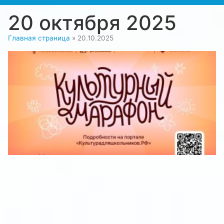
20 октября 2025
Главная страница
»
20.10.2025