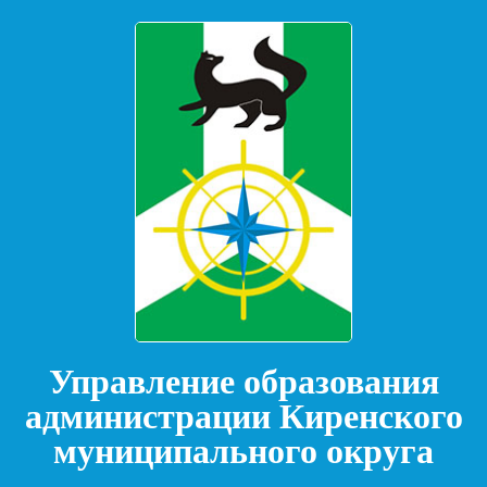
Управление образования
администрации Киренского
муниципального округа