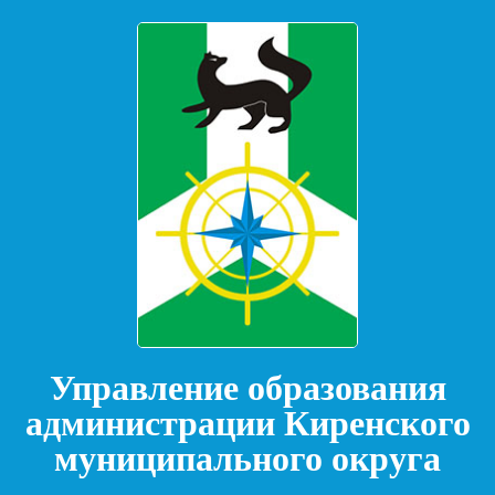
Управление образования
администрации Киренского
муниципального округа