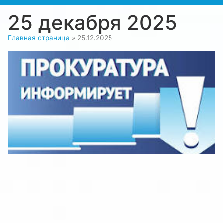
25 декабря 2025
Главная страница
»
25.12.2025