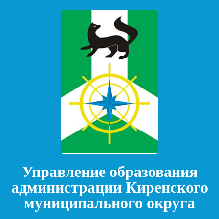
Управление образования
администрации Киренского
муниципального округа