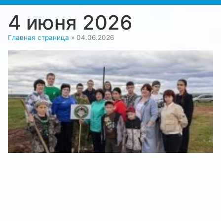
4 июня 2026
Главная страница
»
04.06.2026