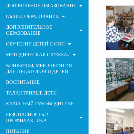
ДОШКОЛЬНОЕ ОБРАЗОВАНИЕ
ОБЩЕЕ ОБРАЗОВАНИЕ
ДОПОЛНИТЕЛЬНОЕ
ОБРАЗОВАНИЕ
ОБУЧЕНИЕ ДЕТЕЙ С ООП
МЕТОДИЧЕСКАЯ СЛУЖБА»
КОНКУРСЫ, МЕРОПРИЯТИЯ
ДЛЯ ПЕДАГОГОВ И ДЕТЕЙ
ВОСПИТАНИЕ
ТАЛАНТЛИВЫЕ ДЕТИ
КЛАССНЫЙ РУКОВОДИТЕЛЬ
БЕЗОПАСНОСТЬ И
ПРОФИЛАКТИКА
ПИТАНИЕ