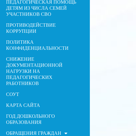
ПЕДАГОГИЧЕСКАЯ ПОМОЩЬ
ДЕТЯМ ИЗ ЧИСЛА СЕМЕЙ
УЧАСТНИКОВ СВО
ПРОТИВОДЕЙСТВИЕ
КОРРУПЦИИ
ПОЛИТИКА
КОНФИДЕНЦИАЛЬНОСТИ
СНИЖЕНИЕ
ДОКУМЕНТАЦИОННОЙ
НАГРУЗКИ НА
ПЕДАГОГИЧЕСКИХ
РАБОТНИКОВ
СОУТ
КАРТА САЙТА
ГОД ДОШКОЛЬНОГО
ОБРАЗОВАНИЯ
ОБРАЩЕНИЯ ГРАЖДАН