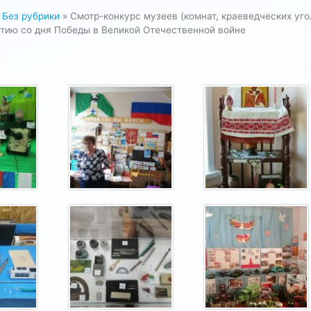
»
Без рубрики
»
Cмотр-конкурс музеев (комнат, краеведческих уго
тию со дня Победы в Великой Отечественной войне