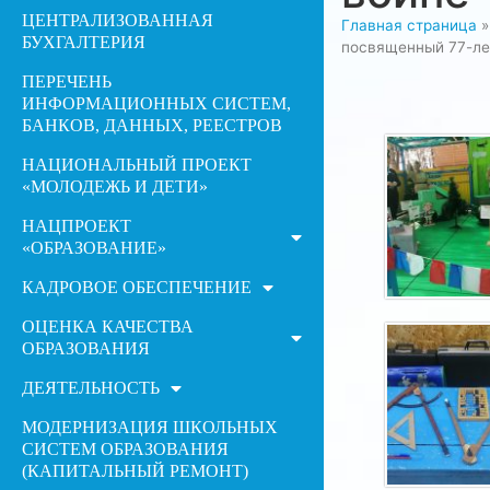
ЦЕНТРАЛИЗОВАННАЯ
Главная страница
БУХГАЛТЕРИЯ
посвященный 77-ле
ПЕРЕЧЕНЬ
ИНФОРМАЦИОННЫХ СИСТЕМ,
БАНКОВ, ДАННЫХ, РЕЕСТРОВ
НАЦИОНАЛЬНЫЙ ПРОЕКТ
«МОЛОДЕЖЬ И ДЕТИ»
НАЦПРОЕКТ
«ОБРАЗОВАНИЕ»
КАДРОВОЕ ОБЕСПЕЧЕНИЕ
ОЦЕНКА КАЧЕСТВА
ОБРАЗОВАНИЯ
ДЕЯТЕЛЬНОСТЬ
МОДЕРНИЗАЦИЯ ШКОЛЬНЫХ
СИСТЕМ ОБРАЗОВАНИЯ
(КАПИТАЛЬНЫЙ РЕМОНТ)