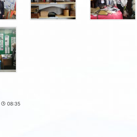
08:35