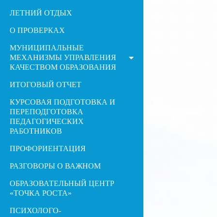
ЛЕТНИЙ ОТДЫХ
О ПРОВЕРКАХ
МУНИЦИПАЛЬНЫЕ
МЕХАНИЗМЫ УПРАВЛЕНИЯ
КАЧЕСТВОМ ОБРАЗОВАНИЯ
ИТОГОВЫЙ ОТЧЕТ
КУРСОВАЯ ПОДГОТОВКА И
ПЕРЕПОДГОТОВКА
ПЕДАГОГИЧЕСКИХ
РАБОТНИКОВ
ПРОФОРИЕНТАЦИЯ
РАЗГОВОРЫ О ВАЖНОМ
ОБРАЗОВАТЕЛЬНЫЙ ЦЕНТР
«ТОЧКА РОСТА»
ПСИХОЛОГО-