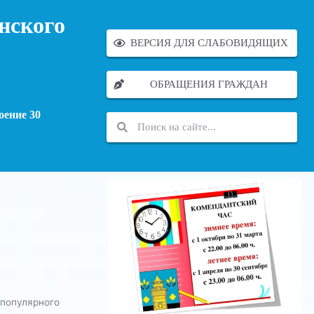
нского
ВЕРСИЯ ДЛЯ СЛАБОВИДЯЩИХ
ОБРАЩЕНИЯ ГРАЖДАН
оение 30
-популярного