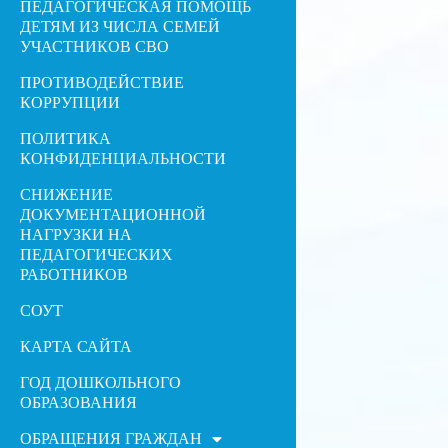
ПЕДАГОГИЧЕСКАЯ ПОМОЩЬ
ДЕТЯМ ИЗ ЧИСЛА СЕМЕЙ
УЧАСТНИКОВ СВО
ПРОТИВОДЕЙСТВИЕ
КОРРУПЦИИ
ПОЛИТИКА
КОНФИДЕНЦИАЛЬНОСТИ
СНИЖЕНИЕ
ДОКУМЕНТАЦИОННОЙ
НАГРУЗКИ НА
ПЕДАГОГИЧЕСКИХ
РАБОТНИКОВ
СОУТ
КАРТА САЙТА
ГОД ДОШКОЛЬНОГО
ОБРАЗОВАНИЯ
ОБРАЩЕНИЯ ГРАЖДАН