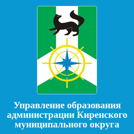
Управление образования
администрации Киренского
муниципального округа