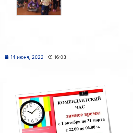
14 июня, 2022
16:03