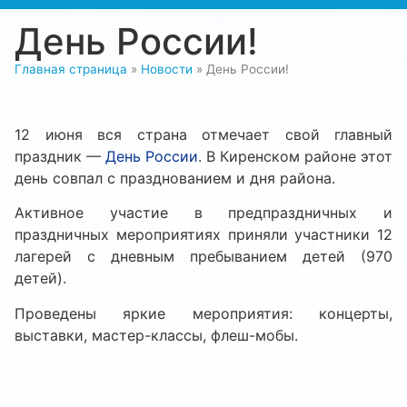
День России!
Главная страница
»
Новости
»
День России!
12 июня вся страна отмечает свой главный
праздник —
День России
. В Киренском районе этот
день совпал с празднованием и дня района.
Активное участие в предпраздничных и
праздничных мероприятиях приняли участники 12
лагерей с дневным пребыванием детей (970
детей).
Проведены яркие мероприятия: концерты,
выставки, мастер-классы, флеш-мобы.