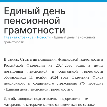
Единый день
пенсионной
грамотности
Главная страница
»
Новости
»
Единый день пенсионной
грамотности
В рамках Стратегии повышения финансовой грамотности в
Российской Федерации на 2024-2030 годы, в целях
повышения пенсионной и социальной грамотности
обучающихся 11 ноября 2024 года Отделение Фонда
пенсионного и социального страхования РФ проводит
«Единый день пенсионной грамотности».
Для обучающихся подготовлены информационные
материалы, с которыми можно ознакомиться по ссылке