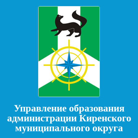
Управление образования
администрации Киренского
муниципального округа