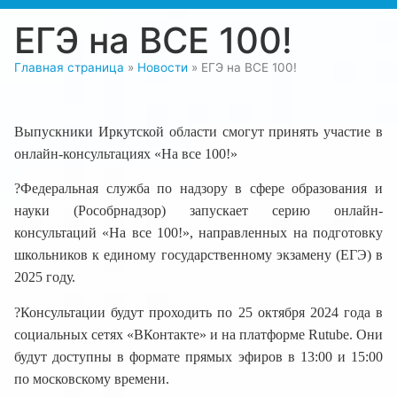
ЕГЭ на ВСЕ 100!
Главная страница
»
Новости
»
ЕГЭ на ВСЕ 100!
Выпускники Иркутской области смогут принять участие в
онлайн-консультациях «На все 100!»
?Федеральная служба по надзору в сфере образования и
науки (Рособрнадзор) запускает серию онлайн-
консультаций «На все 100!», направленных на подготовку
школьников к единому государственному экзамену (ЕГЭ) в
2025 году.
?Консультации будут проходить по 25 октября 2024 года в
социальных сетях «ВКонтакте» и на платформе Rutube. Они
будут доступны в формате прямых эфиров в 13:00 и 15:00
по московскому времени.