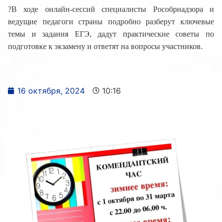
?В ходе онлайн-сессий специалисты Рособрнадзора и
ведущие педагоги страны подробно разберут ключевые
темы и задания ЕГЭ, дадут практические советы по
подготовке к экзамену и ответят на вопросы участников.
16 октября, 2024
10:16