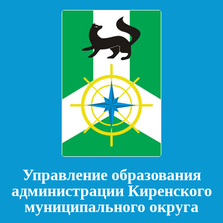
Управление образования
администрации Киренского
муниципального округа