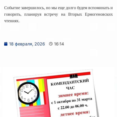
​Событие завершилось, но мы еще долго будем вспоминать и
говорить, планируя встречу на Вторых Ермогеновских
чтениях.
18 февраля, 2026
16:14