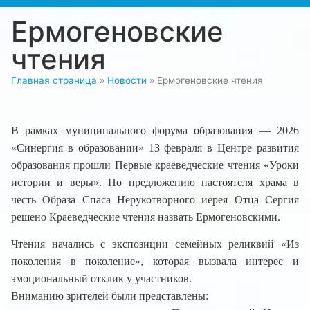
Ермогеновские
чтения
Главная страница
»
Новости
»
Ермогеновские чтения
В рамках муниципального форума образования — 2026
«Синергия в образовании» 13 февраля в Центре развития
образования прошли Первые краеведческие чтения «Уроки
истории и веры». По предложению настоятеля храма в
честь Образа Спаса Нерукотворного иерея Отца Сергия
решено Краеведческие чтения назвать Ермогеновскими.
​Чтения начались с экспозиции семейных реликвий «Из
поколения в поколение», которая вызвала интерес и
эмоциональный отклик у участников.
Вниманию зрителей были представлены: