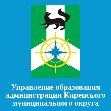
Управление образования
администрации Киренского
муниципального округа