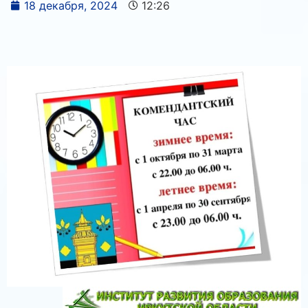
18 декабря, 2024
12:26