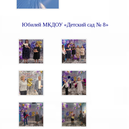
Юбилей МКДОУ «Детский сад № 8»