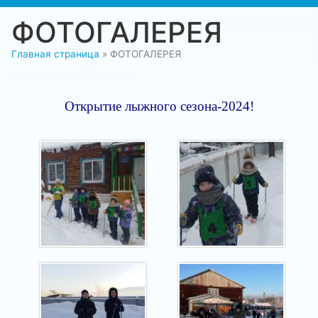
ФОТОГАЛЕРЕЯ
Главная страница
»
ФОТОГАЛЕРЕЯ
Открытие лыжного сезона-2024!