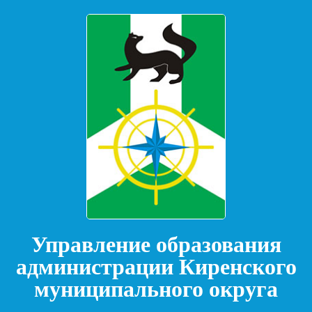
Управление образования
администрации Киренского
муниципального округа