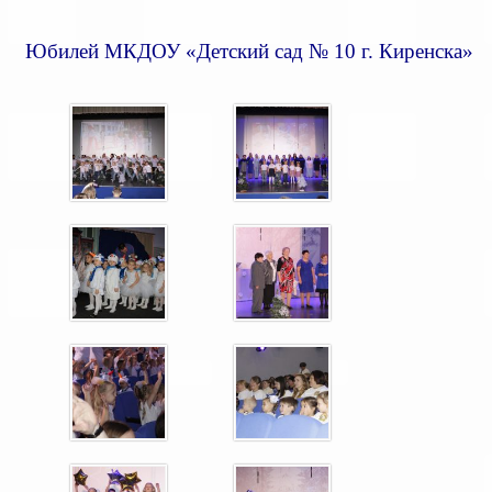
Юбилей МКДОУ «Детский сад № 10 г. Киренска»