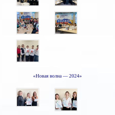
«Новая волна — 2024»