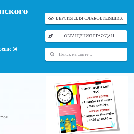
нского
ВЕРСИЯ ДЛЯ СЛАБОВИДЯЩИХ
ОБРАЩЕНИЯ ГРАЖДАН
оение 30
и
ссов