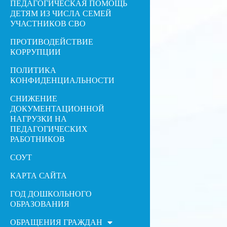
ПЕДАГОГИЧЕСКАЯ ПОМОЩЬ
ДЕТЯМ ИЗ ЧИСЛА СЕМЕЙ
УЧАСТНИКОВ СВО
ПРОТИВОДЕЙСТВИЕ
КОРРУПЦИИ
ПОЛИТИКА
КОНФИДЕНЦИАЛЬНОСТИ
СНИЖЕНИЕ
ДОКУМЕНТАЦИОННОЙ
НАГРУЗКИ НА
ПЕДАГОГИЧЕСКИХ
РАБОТНИКОВ
СОУТ
КАРТА САЙТА
ГОД ДОШКОЛЬНОГО
ОБРАЗОВАНИЯ
ОБРАЩЕНИЯ ГРАЖДАН