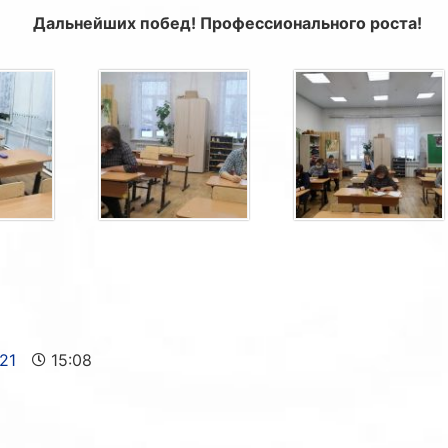
Дальнейших побед! Профессионального роста!
21
15:08