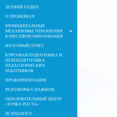
ЛЕТНИЙ ОТДЫХ
О ПРОВЕРКАХ
МУНИЦИПАЛЬНЫЕ
МЕХАНИЗМЫ УПРАВЛЕНИЯ
КАЧЕСТВОМ ОБРАЗОВАНИЯ
ИТОГОВЫЙ ОТЧЕТ
КУРСОВАЯ ПОДГОТОВКА И
ПЕРЕПОДГОТОВКА
ПЕДАГОГИЧЕСКИХ
РАБОТНИКОВ
ПРОФОРИЕНТАЦИЯ
РАЗГОВОРЫ О ВАЖНОМ
ОБРАЗОВАТЕЛЬНЫЙ ЦЕНТР
«ТОЧКА РОСТА»
ПСИХОЛОГО-