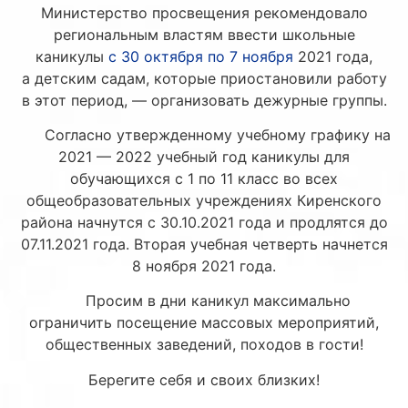
Министерство просвещения рекомендовало
региональным властям ввести школьные
каникулы
с 30 октября по 7 ноября
2021 года,
а детским садам, которые приостановили работу
в этот период, — организовать дежурные группы.
Согласно утвержденному учебному графику на
2021 — 2022 учебный год каникулы для
обучающихся с 1 по 11 класс во всех
общеобразовательных учреждениях Киренского
района начнутся с 30.10.2021 года и продлятся до
07.11.2021 года. Вторая учебная четверть начнется
8 ноября 2021 года.
Просим в дни каникул максимально
ограничить посещение массовых мероприятий,
общественных заведений, походов в гости!
Берегите себя и своих близких!