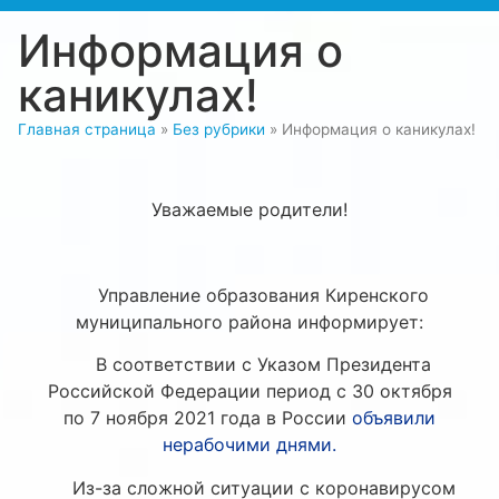
Информация о
каникулах!
Главная страница
»
Без рубрики
»
Информация о каникулах!
Уважаемые родители!
Управление образования Киренского
муниципального района информирует:
В соответствии с Указом Президента
Российской Федерации период с 30 октября
по 7 ноября 2021 года в России
объявили
нерабочими днями.
Из-за сложной ситуации с коронавирусом