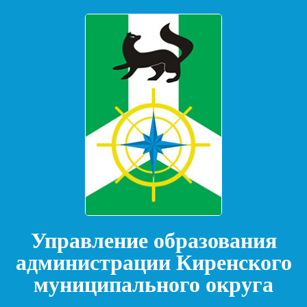
Управление образования
администрации Киренского
муниципального округа