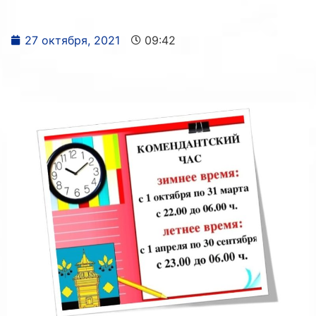
27 октября, 2021
09:42