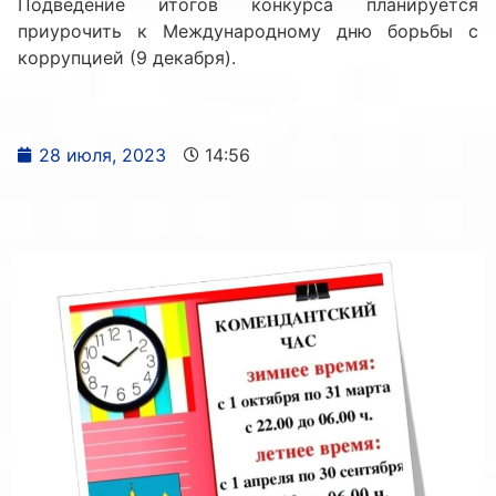
Подведение итогов конкурса планируется
приурочить к Международному дню борьбы с
коррупцией (9 декабря).
28 июля, 2023
14:56