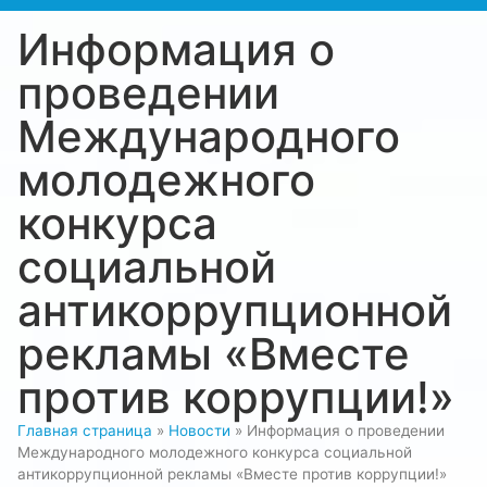
Информация о
проведении
Международного
молодежного
конкурса
социальной
антикоррупционной
рекламы «Вместе
против коррупции!»
Главная страница
»
Новости
»
Информация о проведении
Международного молодежного конкурса социальной
антикоррупционной рекламы «Вместе против коррупции!»