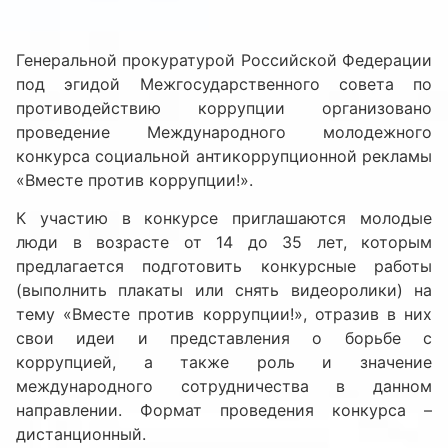
Генеральной прокуратурой Российской Федерации
под эгидой Межгосударственного совета по
противодействию коррупции организовано
проведение Международного молодежного
конкурса социальной антикоррупционной рекламы
«Вместе против коррупции!».
К участию в конкурсе приглашаются молодые
люди в возрасте от 14 до 35 лет, которым
предлагается подготовить конкурсные работы
(выполнить плакаты или снять видеоролики) на
тему «Вместе против коррупции!», отразив в них
свои идеи и представления о борьбе с
коррупцией, а также роль и значение
международного сотрудничества в данном
направлении. Формат проведения конкурса –
дистанционный.