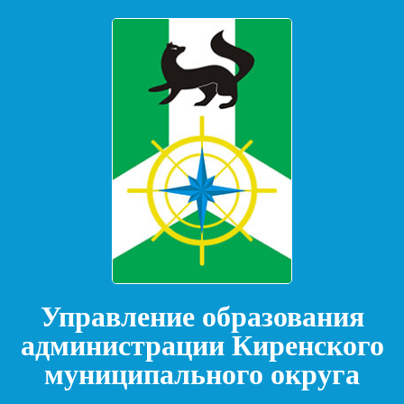
Управление образования
администрации Киренского
муниципального округа