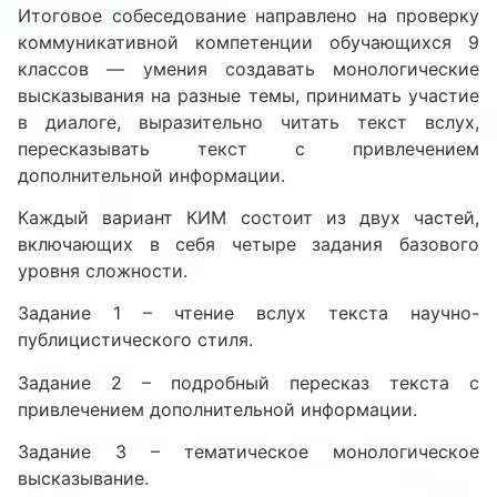
Итоговое собеседование направлено на проверку
коммуникативной компетенции обучающихся 9
классов — умения создавать монологические
высказывания на разные темы, принимать участие
в диалоге, выразительно читать текст вслух,
пересказывать текст с привлечением
дополнительной информации.
Каждый вариант КИМ состоит из двух частей,
включающих в себя четыре задания базового
уровня сложности.
Задание 1 – чтение вслух текста научно-
публицистического стиля.
Задание 2 – подробный пересказ текста с
привлечением дополнительной информации.
Задание 3 – тематическое монологическое
высказывание.