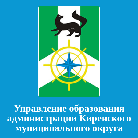
Управление образования
администрации Киренского
муниципального округа