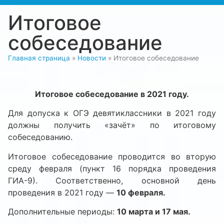
Итоговое
собеседование
Главная страница
»
Новости
»
Итоговое собеседование
Итоговое собеседование в 2021 году.
Для допуска к ОГЭ девятиклассники в 2021 году
должны получить «зачёт» по итоговому
собеседованию.
Итоговое собеседование проводится во вторую
среду февраля (пункт 16 порядка проведения
ГИА-9). Соответственно, основной день
проведения в 2021 году —
10 февраля.
Дополнительные периоды:
10 марта и 17 мая.