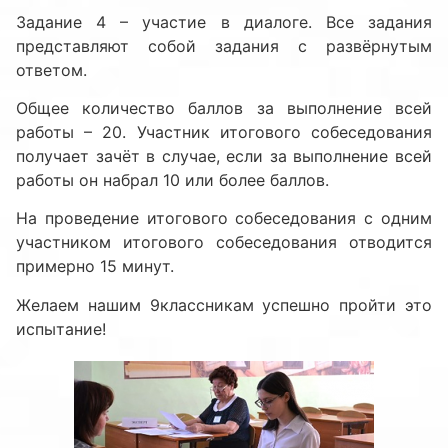
Задание 4 – участие в диалоге. Все задания
представляют собой задания с развёрнутым
ответом.
Общее количество баллов за выполнение всей
работы – 20. Участник итогового собеседования
получает зачёт в случае, если за выполнение всей
работы он набрал 10 или более баллов.
На проведение итогового собеседования с одним
участником итогового собеседования отводится
примерно 15 минут.
Желаем нашим 9классникам успешно пройти это
испытание!