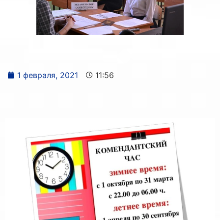
1 февраля, 2021
11:56