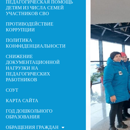
ПЕДАГОГИЧЕСКАЯ ПОМОЩЬ
ДЕТЯМ ИЗ ЧИСЛА СЕМЕЙ
УЧАСТНИКОВ СВО
ПРОТИВОДЕЙСТВИЕ
КОРРУПЦИИ
ПОЛИТИКА
КОНФИДЕНЦИАЛЬНОСТИ
СНИЖЕНИЕ
ДОКУМЕНТАЦИОННОЙ
НАГРУЗКИ НА
ПЕДАГОГИЧЕСКИХ
РАБОТНИКОВ
СОУТ
КАРТА САЙТА
ГОД ДОШКОЛЬНОГО
ОБРАЗОВАНИЯ
ОБРАЩЕНИЯ ГРАЖДАН