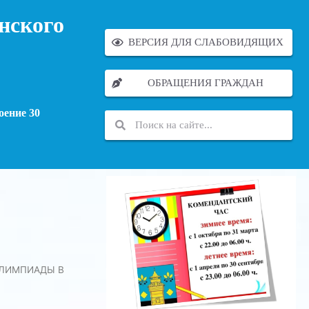
нского
ВЕРСИЯ ДЛЯ СЛАБОВИДЯЩИХ
ОБРАЩЕНИЯ ГРАЖДАН
оение 30
ОЛИМПИАДЫ В