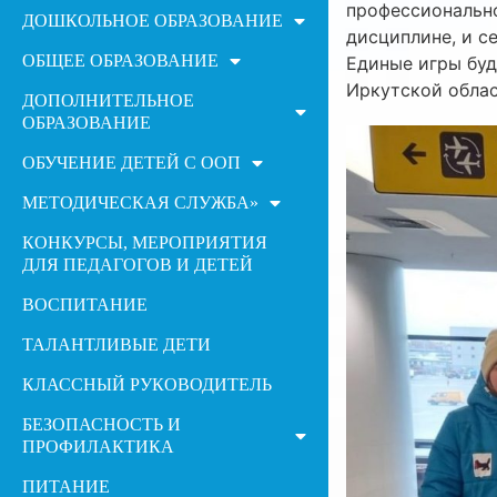
профессионально
ДОШКОЛЬНОЕ ОБРАЗОВАНИЕ
дисциплине, и с
ОБЩЕЕ ОБРАЗОВАНИЕ
Единые игры буд
Иркутской облас
ДОПОЛНИТЕЛЬНОЕ
ОБРАЗОВАНИЕ
ОБУЧЕНИЕ ДЕТЕЙ С ООП
МЕТОДИЧЕСКАЯ СЛУЖБА»
КОНКУРСЫ, МЕРОПРИЯТИЯ
ДЛЯ ПЕДАГОГОВ И ДЕТЕЙ
ВОСПИТАНИЕ
ТАЛАНТЛИВЫЕ ДЕТИ
КЛАССНЫЙ РУКОВОДИТЕЛЬ
БЕЗОПАСНОСТЬ И
ПРОФИЛАКТИКА
ПИТАНИЕ