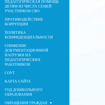
ПЕДАГОГИЧЕСКАЯ ПОМОЩЬ
ДЕТЯМ ИЗ ЧИСЛА СЕМЕЙ
УЧАСТНИКОВ СВО
ПРОТИВОДЕЙСТВИЕ
КОРРУПЦИИ
ПОЛИТИКА
КОНФИДЕНЦИАЛЬНОСТИ
СНИЖЕНИЕ
ДОКУМЕНТАЦИОННОЙ
НАГРУЗКИ НА
ПЕДАГОГИЧЕСКИХ
РАБОТНИКОВ
СОУТ
КАРТА САЙТА
ГОД ДОШКОЛЬНОГО
ОБРАЗОВАНИЯ
ОБРАЩЕНИЯ ГРАЖДАН