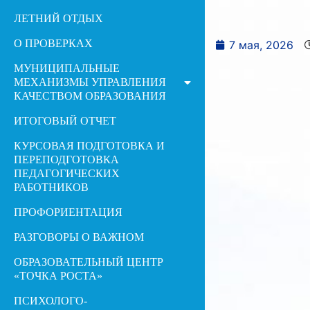
ЛЕТНИЙ ОТДЫХ
О ПРОВЕРКАХ
7 мая, 2026
МУНИЦИПАЛЬНЫЕ
МЕХАНИЗМЫ УПРАВЛЕНИЯ
КАЧЕСТВОМ ОБРАЗОВАНИЯ
ИТОГОВЫЙ ОТЧЕТ
КУРСОВАЯ ПОДГОТОВКА И
ПЕРЕПОДГОТОВКА
ПЕДАГОГИЧЕСКИХ
РАБОТНИКОВ
ПРОФОРИЕНТАЦИЯ
РАЗГОВОРЫ О ВАЖНОМ
ОБРАЗОВАТЕЛЬНЫЙ ЦЕНТР
«ТОЧКА РОСТА»
ПСИХОЛОГО-