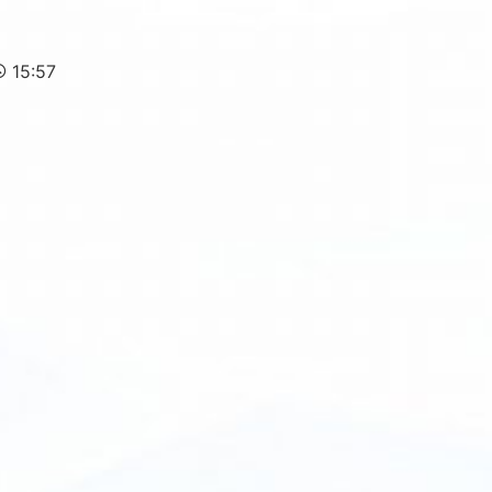
15:57