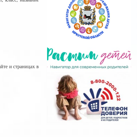
йте и страницах в