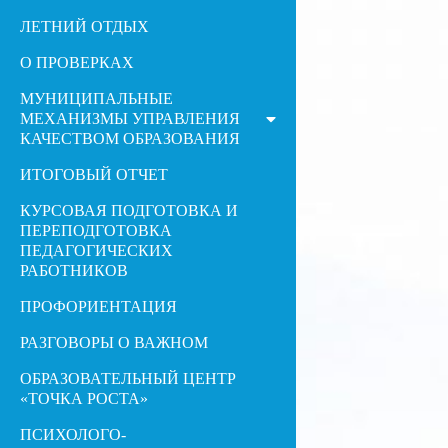
ЛЕТНИЙ ОТДЫХ
О ПРОВЕРКАХ
МУНИЦИПАЛЬНЫЕ
МЕХАНИЗМЫ УПРАВЛЕНИЯ
КАЧЕСТВОМ ОБРАЗОВАНИЯ
ИТОГОВЫЙ ОТЧЕТ
КУРСОВАЯ ПОДГОТОВКА И
ПЕРЕПОДГОТОВКА
ПЕДАГОГИЧЕСКИХ
РАБОТНИКОВ
ПРОФОРИЕНТАЦИЯ
РАЗГОВОРЫ О ВАЖНОМ
ОБРАЗОВАТЕЛЬНЫЙ ЦЕНТР
«ТОЧКА РОСТА»
ПСИХОЛОГО-