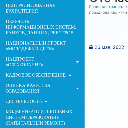
ЦЕНТРАЛИЗОВАННАЯ
Главная страница
БУХГАЛТЕРИЯ
празднованию 77-й
ПЕРЕЧЕНЬ
ИНФОРМАЦИОННЫХ СИСТЕМ,
БАНКОВ, ДАННЫХ, РЕЕСТРОВ
НАЦИОНАЛЬНЫЙ ПРОЕКТ
26 мая, 2022
«МОЛОДЕЖЬ И ДЕТИ»
НАЦПРОЕКТ
«ОБРАЗОВАНИЕ»
КАДРОВОЕ ОБЕСПЕЧЕНИЕ
ОЦЕНКА КАЧЕСТВА
ОБРАЗОВАНИЯ
ДЕЯТЕЛЬНОСТЬ
МОДЕРНИЗАЦИЯ ШКОЛЬНЫХ
СИСТЕМ ОБРАЗОВАНИЯ
(КАПИТАЛЬНЫЙ РЕМОНТ)