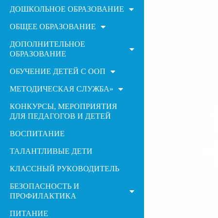
ДОШКОЛЬНОЕ ОБРАЗОВАНИЕ
ОБЩЕЕ ОБРАЗОВАНИЕ
ДОПОЛНИТЕЛЬНОЕ
ОБРАЗОВАНИЕ
ОБУЧЕНИЕ ДЕТЕЙ С ООП
МЕТОДИЧЕСКАЯ СЛУЖБА»
КОНКУРСЫ, МЕРОПРИЯТИЯ
ДЛЯ ПЕДАГОГОВ И ДЕТЕЙ
ВОСПИТАНИЕ
ТАЛАНТЛИВЫЕ ДЕТИ
КЛАССНЫЙ РУКОВОДИТЕЛЬ
БЕЗОПАСНОСТЬ И
ПРОФИЛАКТИКА
ПИТАНИЕ