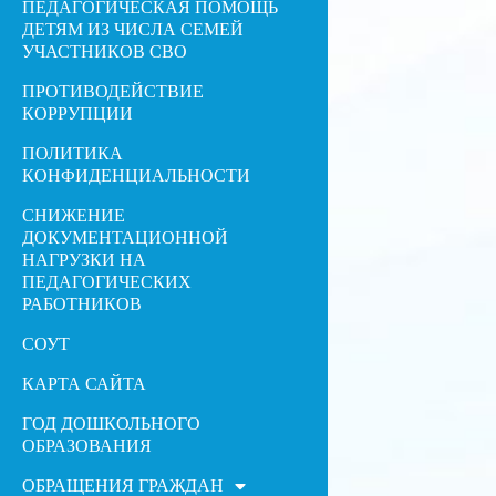
ПЕДАГОГИЧЕСКАЯ ПОМОЩЬ
ДЕТЯМ ИЗ ЧИСЛА СЕМЕЙ
УЧАСТНИКОВ СВО
ПРОТИВОДЕЙСТВИЕ
КОРРУПЦИИ
ПОЛИТИКА
КОНФИДЕНЦИАЛЬНОСТИ
СНИЖЕНИЕ
ДОКУМЕНТАЦИОННОЙ
НАГРУЗКИ НА
ПЕДАГОГИЧЕСКИХ
РАБОТНИКОВ
СОУТ
КАРТА САЙТА
ГОД ДОШКОЛЬНОГО
ОБРАЗОВАНИЯ
ОБРАЩЕНИЯ ГРАЖДАН