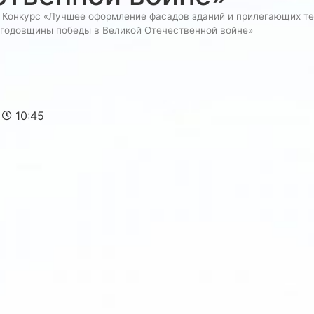
»
Конкурс «Лучшее оформление фасадов зданий и прилегающих те
 годовщины победы в Великой Отечественной войне»
10:45