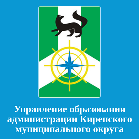
Управление образования
администрации Киренского
муниципального округа