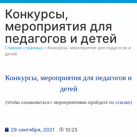
Конкурсы,
мероприятия для
педагогов и детей
Главная страница
»
Конкурсы, мероприятия для педагогов и
детей
Конкурсы, мероприятия для педагогов и
детей
(чтобы ознакомиться с мероприятиями пройдите по
ссылке)
29 сентября, 2021
10:25