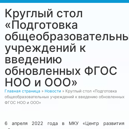
Круглый стол
«Подготовка
общеобразовательн
учреждений к
введению
обновленных ФГОС
НОО и ООО»
Главная страница
»
Новости
»
Круглый стол «Подготовка
общеобразовательных учреждений к введению обновленных
ФГОС НОО и ООО»
6 апреля 2022 года в МКУ «Центр развития