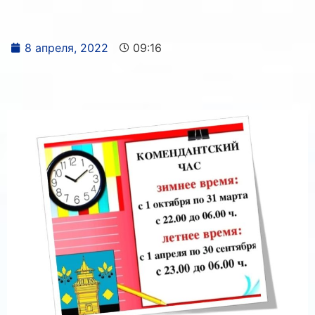
8 апреля, 2022
09:16