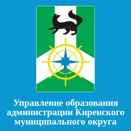
Управление образования
администрации Киренского
муниципального округа