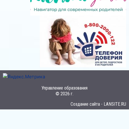
Управление образования
© 2026 г.
Создание сайта - LANSITE.RU