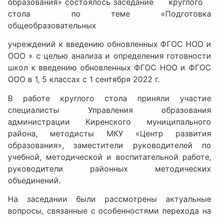
образования» состоялось заседание круглого
стола по теме «Подготовка
общеобразовательных
учреждений к введению обновленных ФГОС НОО и
ООО » с целью анализа и определения готовности
школ к введению обновленных ФГОС НОО и ФГОС
ООО в 1, 5 классах с 1 сентября 2022 г.
В работе круглого стола приняли участие
специалисты Управления образования
администрации Киренского муниципального
района, методисты МКУ «Центр развития
образования», заместители руководителей по
учебной, методической и воспитательной работе,
руководители районных методических
объединений.
На заседании были рассмотрены актуальные
вопросы, связанные с особенностями перехода на