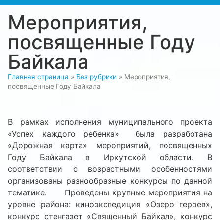
Мероприятия,
посвященные Году
Байкала
Главная страница
»
Без рубрики
»
Мероприятия,
посвященные Году Байкала
В рамках исполнения муниципального проекта
«Успех каждого ребенка» была разработана
«Дорожная карта» мероприятий, посвященных
Году Байкала в Иркутской области. В
соответствии с возрастными особенностями
организованы разнообразные конкурсы по данной
тематике. Проведены крупные мероприятия на
уровне района: киноэкспедиция «Озеро героев»,
конкурс стенгазет «Священный Байкал», конкурс