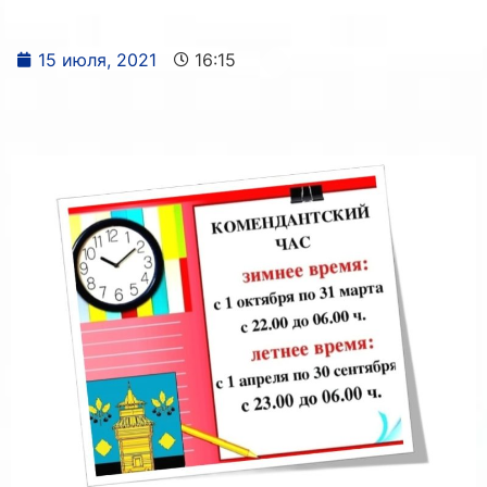
15 июля, 2021
16:15