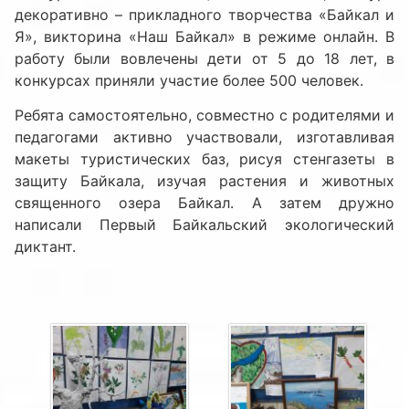
декоративно – прикладного творчества «Байкал и
Я», викторина «Наш Байкал» в режиме онлайн. В
работу были вовлечены дети от 5 до 18 лет, в
конкурсах приняли участие более 500 человек.
Ребята самостоятельно, совместно с родителями и
педагогами активно участвовали, изготавливая
макеты туристических баз, рисуя стенгазеты в
защиту Байкала, изучая растения и животных
священного озера Байкал. А затем дружно
написали Первый Байкальский экологический
диктант.