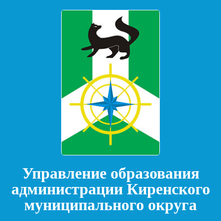
Управление образования
администрации Киренского
муниципального округа