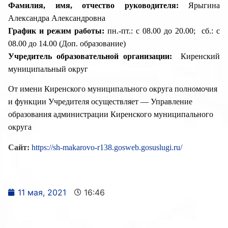
Фамилия, имя, отчество руководителя:
Ярыгина
Александра Александровна
График и режим работы:
пн.-пт.: с 08.00 до 20.00; сб.: с
08.00 до 14.00 (Доп. образование)
Учредитель образовательной организации:
Киренский
муниципальный округ
От имени Киренского муниципального округа полномочия
и функции
Учредителя осуществляет — Управление
образования администрации Киренского
муниципального
округа
Сайт:
https://sh-makarovo-r138.gosweb.gosuslugi.ru/
11 мая, 2021
16:46