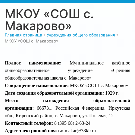
МКОУ «СОШ с.
Макарово»
Главная страница
»
Учреждения общего образования
»
МКОУ «СОШ с. Макарово»
Полное наименование:
Муниципальное казённое
общеобразовательное учреждение «Средняя
общеобразовательная школа с. Макарово»
Сокращенное наименование:
МКОУ «СОШ с. Макарово»
Дата создания образовательной организации:
1929 г.
Место нахождения образовательной
организации:
666731, Российская Федерация, Иркутская
обл., Киренский район, с. Макарово, ул. Полевая, 12
Контактный телефон:
8 (395 68) 2-63-24
Адрес электронной почты:
makar@38kir.ru