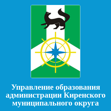
Управление образования
администрации Киренского
муниципального округа