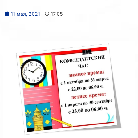
11 мая, 2021
17:05