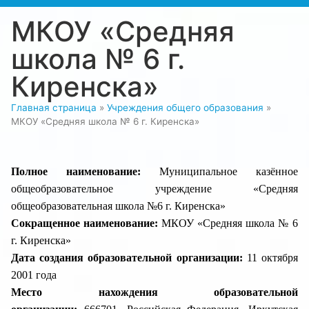
МКОУ «Средняя
школа № 6 г.
Киренска»
Главная страница
»
Учреждения общего образования
»
МКОУ «Средняя школа № 6 г. Киренска»
Полное наименование:
Муниципальное казённое
общеобразовательное учреждение «Средняя
общеобразовательная школа №6 г. Киренска»
Сокращенное наименование:
МКОУ «Средняя школа № 6
г. Киренска»
Дата создания образовательной организации:
11 октября
2001 года
Место нахождения образовательной