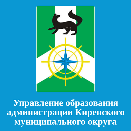
Управление образования
администрации Киренского
муниципального округа