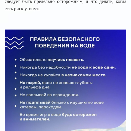
следует быть предельно осторожным, и что делать, когда
есть риск утонуть.