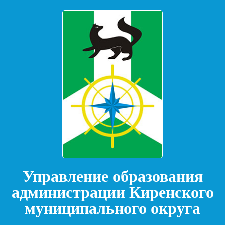
Управление образования
администрации Киренского
муниципального округа