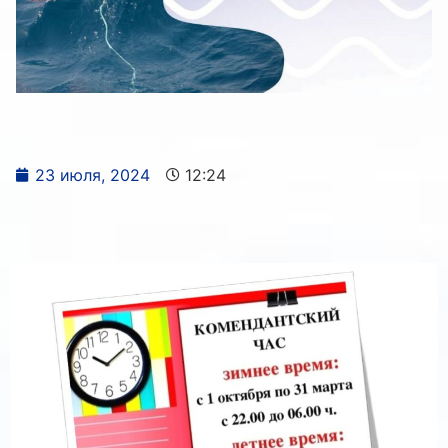
23 июля, 2024
12:24