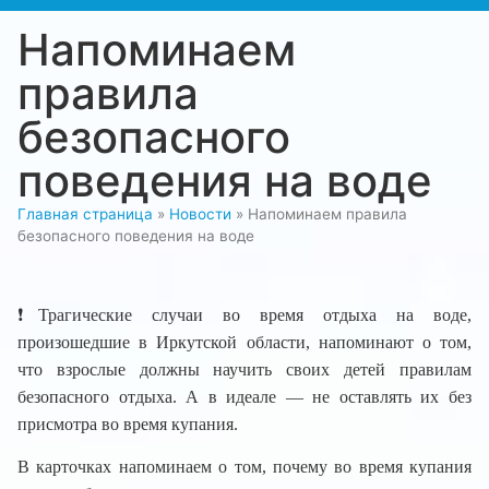
Напоминаем
правила
безопасного
поведения на воде
Главная страница
»
Новости
»
Напоминаем правила
безопасного поведения на воде
❗️Трагические случаи во время отдыха на воде,
произошедшие в Иркутской области, напоминают о том,
что взрослые должны научить своих детей правилам
безопасного отдыха. А в идеале — не оставлять их без
присмотра во время купания.
В карточках напоминаем о том, почему во время купания