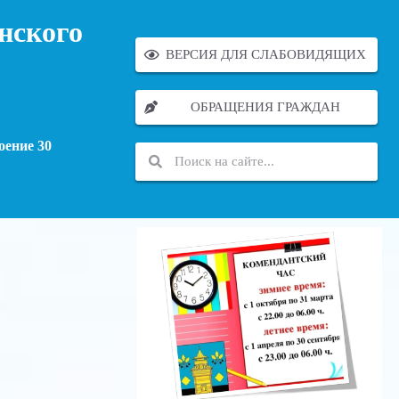
нского
ВЕРСИЯ ДЛЯ СЛАБОВИДЯЩИХ
ОБРАЩЕНИЯ ГРАЖДАН
оение 30