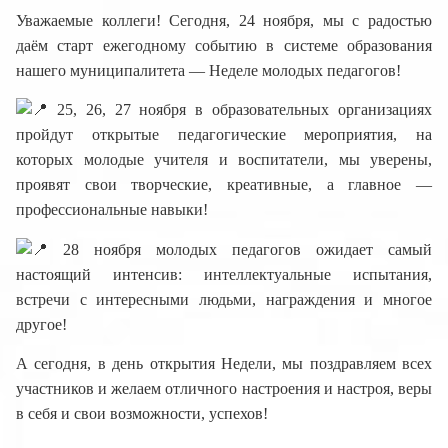
Уважаемые коллеги! Сегодня, 24 ноября, мы с радостью
даём старт ежегодному событию в системе образования
нашего муниципалитета — Неделе молодых педагогов!
25, 26, 27 ноября в образовательных организациях
пройдут открытые педагогические мероприятия, на
которых молодые учителя и воспитатели, мы уверены,
проявят свои творческие, креативные, а главное —
профессиональные навыки!
28 ноября молодых педагогов ожидает самый
настоящий интенсив: интеллектуальные испытания,
встречи с интересными людьми, награждения и многое
другое!
А сегодня, в день открытия Недели, мы поздравляем всех
участников и желаем отличного настроения и настроя, веры
в себя и свои возможности, успехов!