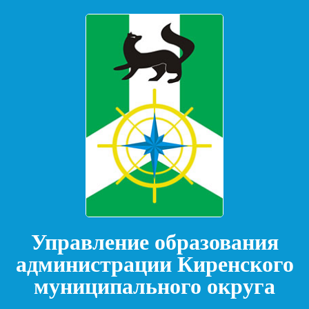
Управление образования
администрации Киренского
муниципального округа