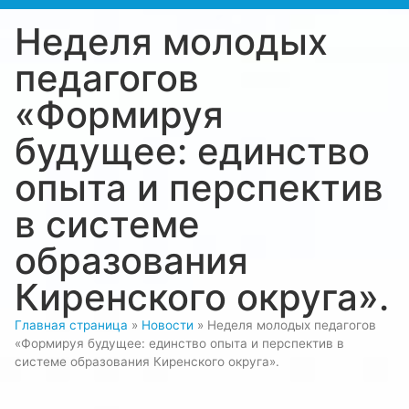
Неделя молодых
педагогов
«Формируя
будущее: единство
опыта и перспектив
в системе
образования
Киренского округа».
Главная страница
»
Новости
»
Неделя молодых педагогов
«Формируя будущее: единство опыта и перспектив в
системе образования Киренского округа».