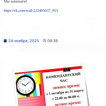
Мы начинаем!
https://vk.com/wall-222405037_953
24 ноября, 2025
08:39