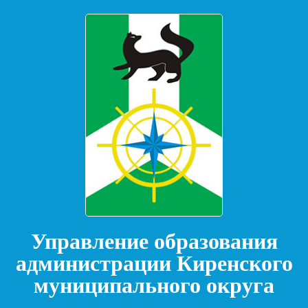
Управление образования
администрации Киренского
муниципального округа