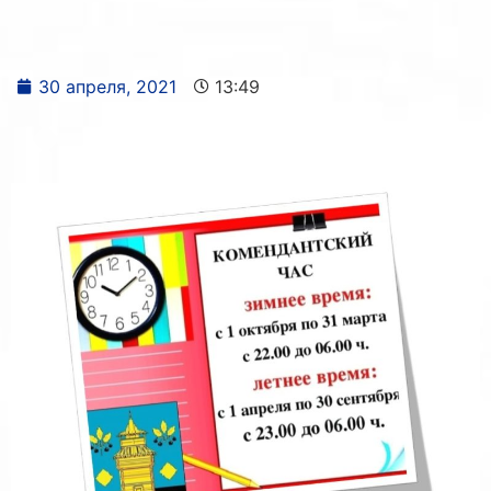
30 апреля, 2021
13:49