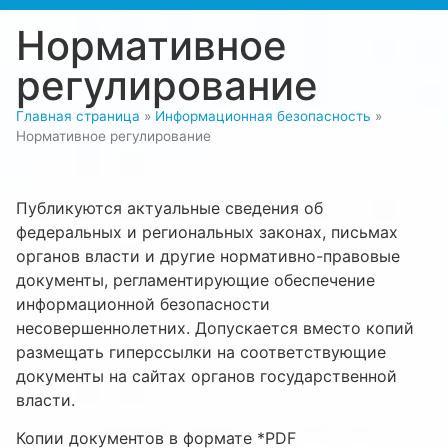
Нормативное
регулирование
Главная страница
»
Информационная безопасность
»
Нормативное регулирование
Публикуются актуальные сведения об
федеральных и региональных законах, письмах
органов власти и другие нормативно-правовые
документы, регламентирующие обеспечение
информационной безопасности
несовершеннолетних. Допускается вместо копий
размещать гиперссылки на соответствующие
документы на сайтах органов государственной
власти.
Копии документов в формате *PDF