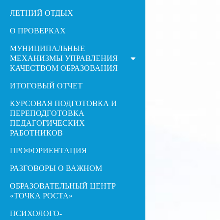
ЛЕТНИЙ ОТДЫХ
О ПРОВЕРКАХ
МУНИЦИПАЛЬНЫЕ
МЕХАНИЗМЫ УПРАВЛЕНИЯ
КАЧЕСТВОМ ОБРАЗОВАНИЯ
ИТОГОВЫЙ ОТЧЕТ
КУРСОВАЯ ПОДГОТОВКА И
ПЕРЕПОДГОТОВКА
ПЕДАГОГИЧЕСКИХ
РАБОТНИКОВ
ПРОФОРИЕНТАЦИЯ
РАЗГОВОРЫ О ВАЖНОМ
ОБРАЗОВАТЕЛЬНЫЙ ЦЕНТР
«ТОЧКА РОСТА»
ПСИХОЛОГО-