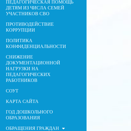
ПЕДАГОГИЧЕСКАЯ ПОМОЩЬ
ДЕТЯМ ИЗ ЧИСЛА СЕМЕЙ
УЧАСТНИКОВ СВО
ПРОТИВОДЕЙСТВИЕ
КОРРУПЦИИ
ПОЛИТИКА
КОНФИДЕНЦИАЛЬНОСТИ
СНИЖЕНИЕ
ДОКУМЕНТАЦИОННОЙ
НАГРУЗКИ НА
ПЕДАГОГИЧЕСКИХ
РАБОТНИКОВ
СОУТ
КАРТА САЙТА
ГОД ДОШКОЛЬНОГО
ОБРАЗОВАНИЯ
ОБРАЩЕНИЯ ГРАЖДАН