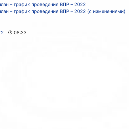
лан – график проведения ВПР – 2022
лан – график проведения ВПР – 2022 (с изменениями)
22
08:33