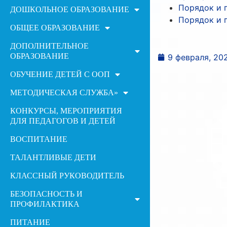
Порядок и п
ДОШКОЛЬНОЕ ОБРАЗОВАНИЕ
Порядок и п
ОБЩЕЕ ОБРАЗОВАНИЕ
ДОПОЛНИТЕЛЬНОЕ
ОБРАЗОВАНИЕ
9 февраля, 20
ОБУЧЕНИЕ ДЕТЕЙ С ООП
МЕТОДИЧЕСКАЯ СЛУЖБА»
КОНКУРСЫ, МЕРОПРИЯТИЯ
ДЛЯ ПЕДАГОГОВ И ДЕТЕЙ
ВОСПИТАНИЕ
ТАЛАНТЛИВЫЕ ДЕТИ
КЛАССНЫЙ РУКОВОДИТЕЛЬ
БЕЗОПАСНОСТЬ И
ПРОФИЛАКТИКА
ПИТАНИЕ