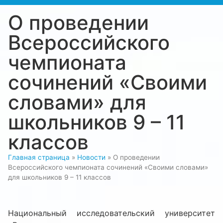
О проведении
Всероссийского
чемпионата
сочинений «Своими
словами» для
школьников 9 – 11
классов
Главная страница
»
Новости
»
О проведении
Всероссийского чемпионата сочинений «Своими словами»
для школьников 9 – 11 классов
Национальный исследовательский университет