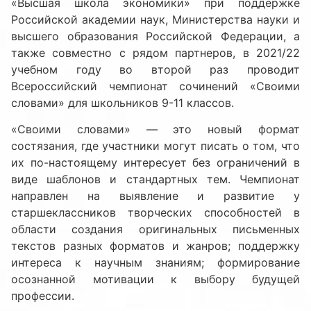
«Высшая школа экономики» при поддержке
Российской академии наук, Министерства науки и
высшего образования Российской Федерации, а
также совместно с рядом партнеров, в 2021/22
учебном году во второй раз проводит
Всероссийский чемпионат сочинений «Своими
словами» для школьников 9-11 классов.
«Своими словами» — это новый формат
состязания, где участники могут писать о том, что
их по-настоящему интересует без ограничений в
виде шаблонов и стандартных тем. Чемпионат
направлен на выявление и развитие у
старшеклассников творческих способностей в
области создания оригинальных письменных
текстов разных форматов и жанров; поддержку
интереса к научным знаниям; формирование
осознанной мотивации к выбору будущей
профессии.