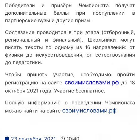
Победители и призёры Чемпионата получат
дополнительные баллы при поступлении в
партнерские вузы и другие призы.
Состязание проводится в три этапа (отборочный,
региональный и финальный). Школьники могут
писать тексты по одному из 16 направлений: от
физики до искусствоведения, от естествознания
до педагогики.
Чтобы принять участие, необходимо пройти
своимисловами.рф
регистрацию на сайте
до 18
октября 2021 года. Участие бесплатное.
Полную информацию о проведении Чемпионата
своимисловами.рф
можно найти на сайте
23 сентября, 2021
10:40