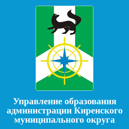
Управление образования
администрации Киренского
муниципального округа