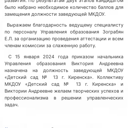
развития. По результатам двух этапов кандидатом
было набрано необходимое количество баллов для
замещения должности заведующей МКДОУ.
Выражаем благодарность ведущему специалисту
по персоналу Управления образования Зограбян
Е.Л. за организацию проведения аттестации и всем
членам комиссии за слаженную работу.
С 15 января 2024 года приказом начальника
Управления образования Виктория Андреевна
назначена на должность заведующей МКДОУ
«Детский сад № 13 г. Киренска». Коллективу
МКДОУ «Детский сад № 13 г. Киренска» и
Виктории Андреевне желаем творческих успехов и
профессионализма в решении управленческих
задач.