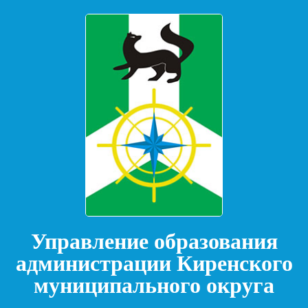
Управление образования
администрации Киренского
муниципального округа