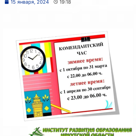
15 января, 2024
19:18