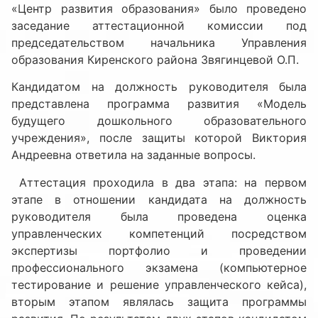
«Центр развития образования» было проведено
заседание аттестационной комиссии под
председательством начальника Управления
образования Киренского района Звягинцевой О.П.
Кандидатом на должность руководителя была
представлена программа развития «Модель
будущего дошкольного образовательного
учреждения», после защиты которой Виктория
Андреевна ответила на заданные вопросы.
Аттестация проходила в два этапа: на первом
этапе в отношении кандидата на должность
руководителя была проведена оценка
управленческих компетенций посредством
экспертизы портфолио и проведении
профессионального экзамена (компьютерное
тестирование и решение управленческого кейса),
вторым этапом являлась защита программы