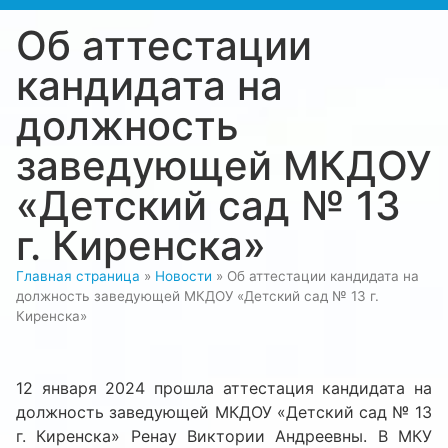
Об аттестации
кандидата на
должность
заведующей МКДОУ
«Детский сад № 13
г. Киренска»
Главная страница
»
Новости
»
Об аттестации кандидата на
должность заведующей МКДОУ «Детский сад № 13 г.
Киренска»
12 января 2024 прошла аттестация кандидата на
должность заведующей МКДОУ «Детский сад № 13
г. Киренска» Ренау Виктории Андреевны. В МКУ