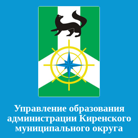
Управление образования
администрации Киренского
муниципального округа