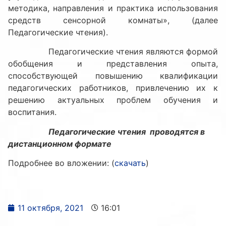
методика, направления и практика использования
средств сенсорной комнаты», (далее
Педагогические чтения).
Педагогические чтения являются формой
обобщения и представления опыта,
способствующей повышению квалификации
педагогических работников, привлечению их к
решению актуальных проблем обучения и
воспитания.
Педагогические чтения проводятся в
дистанционном формате
Подробнее во вложении: (
скачать
)
11 октября, 2021
16:01