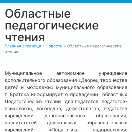
Областные
педагогические
чтения
Главная страница
»
Новости
»
Областные педагогические
чтения
Муниципальное автономное учреждение
дополнительного образования «Дворец творчества
детей и молодежи» муниципального образования
г. Братска информирует о проведении областных
Педагогических чтений для педагогов, педагогов-
психологов, логопедов, дефектологов, педагогов
учреждений дополнительного образования,
воспитателей дошкольных образовательных
учреждений: «Педагогика оздоровления: